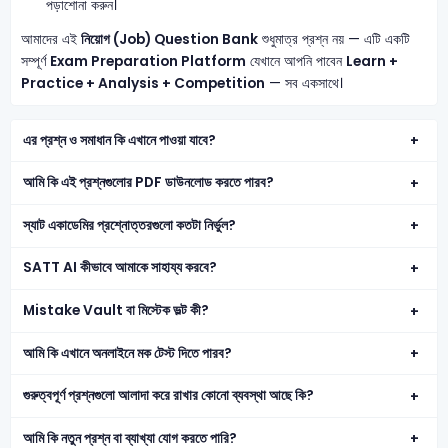
পড়াশোনা করুন।
আমাদের এই
নিয়োগ (Job) Question Bank
শুধুমাত্র প্রশ্ন নয় — এটি একটি
সম্পূর্ণ
Exam Preparation Platform
যেখানে আপনি পাবেন
Learn +
Practice + Analysis + Competition
— সব একসাথে।
এর প্রশ্ন ও সমাধান কি এখানে পাওয়া যাবে?
আমি কি এই প্রশ্নগুলোর PDF ডাউনলোড করতে পারব?
স্যাট একাডেমির প্রশ্নোত্তরগুলো কতটা নির্ভুল?
SATT AI কীভাবে আমাকে সাহায্য করবে?
Mistake Vault বা মিস্টেক ভল্ট কী?
আমি কি এখানে অনলাইনে মক টেস্ট দিতে পারব?
গুরুত্বপূর্ণ প্রশ্নগুলো আলাদা করে রাখার কোনো ব্যবস্থা আছে কি?
আমি কি নতুন প্রশ্ন বা ব্যাখ্যা যোগ করতে পারি?