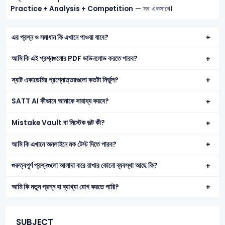
Practice + Analysis + Competition
— সব একসাথে।
এর প্রশ্ন ও সমাধান কি এখানে পাওয়া যাবে?
আমি কি এই প্রশ্নগুলোর PDF ডাউনলোড করতে পারব?
স্যাট একাডেমির প্রশ্নোত্তরগুলো কতটা নির্ভুল?
SATT AI কীভাবে আমাকে সাহায্য করবে?
Mistake Vault বা মিস্টেক ভল্ট কী?
আমি কি এখানে অনলাইনে মক টেস্ট দিতে পারব?
গুরুত্বপূর্ণ প্রশ্নগুলো আলাদা করে রাখার কোনো ব্যবস্থা আছে কি?
আমি কি নতুন প্রশ্ন বা ব্যাখ্যা যোগ করতে পারি?
SUBJECT