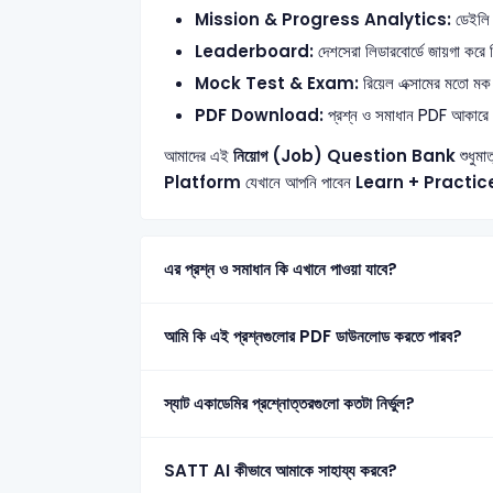
Mission & Progress Analytics:
ডেইলি ট
Leaderboard:
দেশসেরা লিডারবোর্ডে জায়গা করে 
Mock Test & Exam:
রিয়েল এক্সামের মতো মক ট
PDF Download:
প্রশ্ন ও সমাধান PDF আকারে
আমাদের এই
নিয়োগ (Job) Question Bank
শুধুমা
Platform
যেখানে আপনি পাবেন
Learn + Practic
এর প্রশ্ন ও সমাধান কি এখানে পাওয়া যাবে?
আমি কি এই প্রশ্নগুলোর PDF ডাউনলোড করতে পারব?
স্যাট একাডেমির প্রশ্নোত্তরগুলো কতটা নির্ভুল?
SATT AI কীভাবে আমাকে সাহায্য করবে?