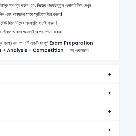
াস্ক সম্পন্ন করুন এবং নিজের পারফরম্যান্স এনালাইসিস দেখুন।
নিন এবং অন্যদের সাথে প্রতিযোগিতা করুন।
েস্ট দিয়ে নিজের প্রস্তুতি যাচাই করুন।
 ডাউনলোড করে অফলাইনে পড়াশোনা করুন।
ত্র প্রশ্ন নয় — এটি একটি সম্পূর্ণ
Exam Preparation
e + Analysis + Competition
— সব একসাথে।