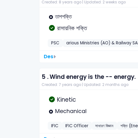
Created: 8 years ago |
Updated: 2 weeks ago
তাপশক্তি
রাসায়নিক শক্তি
PSC
arious Ministries (AO) & Railway SA
Des
5 .
Wind energy is the -- energy.
Created: 7 years ago |
Updated: 2 months ago
Kinetic
Mechanical
IFIC
IFIC Officer
সাধারণ বিজ্ঞান
শক্তি (En