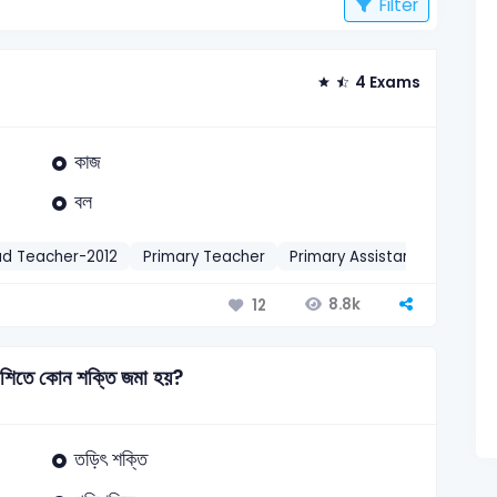
Filter
4 Exams
কাজ
বল
ad Teacher-2012
Primary Teacher
Primary Assistant Teacher-
8.8k
12
রাশিতে কোন শক্তি জমা হয়?
তড়িৎ শক্তি