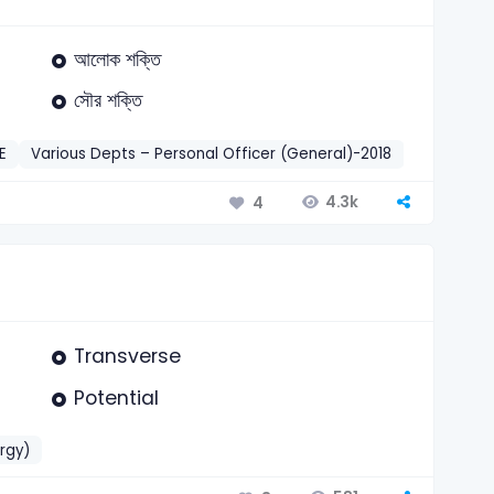
আলোক শক্তি
সৌর শক্তি
E
Various Depts – Personal Officer (General)-2018
সাধারণ বিজ্ঞান
4.3k
4
Transverse
Potential
ergy)