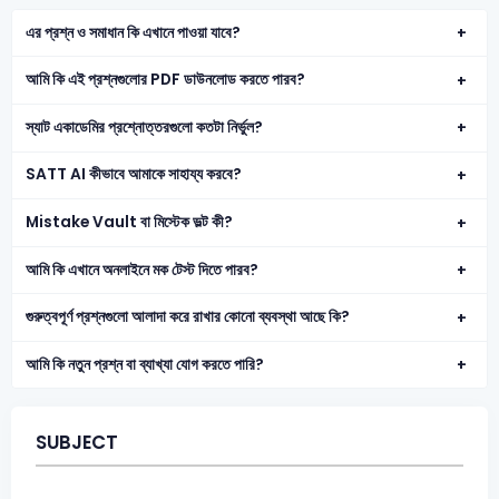
এর প্রশ্ন ও সমাধান কি এখানে পাওয়া যাবে?
আমি কি এই প্রশ্নগুলোর PDF ডাউনলোড করতে পারব?
স্যাট একাডেমির প্রশ্নোত্তরগুলো কতটা নির্ভুল?
SATT AI কীভাবে আমাকে সাহায্য করবে?
Mistake Vault বা মিস্টেক ভল্ট কী?
আমি কি এখানে অনলাইনে মক টেস্ট দিতে পারব?
গুরুত্বপূর্ণ প্রশ্নগুলো আলাদা করে রাখার কোনো ব্যবস্থা আছে কি?
আমি কি নতুন প্রশ্ন বা ব্যাখ্যা যোগ করতে পারি?
SUBJECT