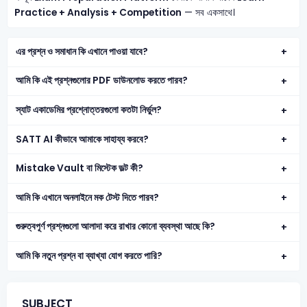
Practice + Analysis + Competition
— সব একসাথে।
এর প্রশ্ন ও সমাধান কি এখানে পাওয়া যাবে?
আমি কি এই প্রশ্নগুলোর PDF ডাউনলোড করতে পারব?
স্যাট একাডেমির প্রশ্নোত্তরগুলো কতটা নির্ভুল?
SATT AI কীভাবে আমাকে সাহায্য করবে?
Mistake Vault বা মিস্টেক ভল্ট কী?
আমি কি এখানে অনলাইনে মক টেস্ট দিতে পারব?
গুরুত্বপূর্ণ প্রশ্নগুলো আলাদা করে রাখার কোনো ব্যবস্থা আছে কি?
আমি কি নতুন প্রশ্ন বা ব্যাখ্যা যোগ করতে পারি?
SUBJECT