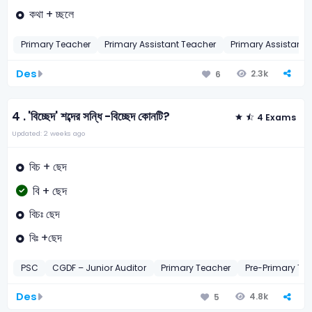
কথা + চ্ছলে
Primary Teacher
Primary Assistant Teacher
Primary Assistant 
Des
2.3k
6
4 .
'বিচ্ছেদ' শব্দের সন্ধি -বিচ্ছেদ কোনটি?
4 Exams
Updated: 2 weeks ago
বিচ + ছেদ
বি + ছেদ
বিচঃ ছেদ
বিঃ +ছেদ
PSC
CGDF – Junior Auditor
Primary Teacher
Pre-Primary Te
Des
4.8k
5