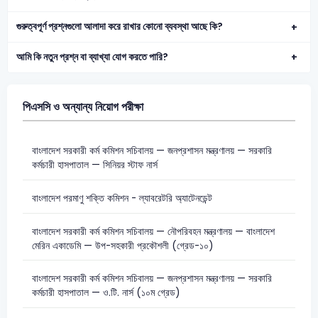
গুরুত্বপূর্ণ প্রশ্নগুলো আলাদা করে রাখার কোনো ব্যবস্থা আছে কি?
আমি কি নতুন প্রশ্ন বা ব্যাখ্যা যোগ করতে পারি?
পিএসসি ও অন্যান্য নিয়োগ পরীক্ষা
বাংলাদেশ সরকারী কর্ম কমিশন সচিবালয় — জনপ্রশাসন মন্ত্রণালয় — সরকারি
কর্মচারী হাসপাতাল — সিনিয়র স্টাফ নার্স
বাংলাদেশ পরমাণু শক্তি কমিশন - ল্যাবরেটরি অ্যাটেনডেন্ট
বাংলাদেশ সরকারী কর্ম কমিশন সচিবালয় — নৌপরিবহন মন্ত্রণালয় — বাংলাদেশ
মেরিন একাডেমি — উপ-সহকারী প্রকৌশলী (গ্রেড-১০)
বাংলাদেশ সরকারী কর্ম কমিশন সচিবালয় — জনপ্রশাসন মন্ত্রণালয় — সরকারি
কর্মচারী হাসপাতাল — ও.টি. নার্স (১০ম গ্রেড)