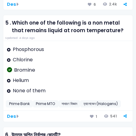
Des
2.4k
6
5 .
Which one of the following is a non metal
that remains liquid at room temperature?
Updated: 4 days ago
Phosphorous
Chlorine
Bromine
Helium
None of them
Prime Bank
Prime MTO
সাধারণ বিজ্ঞান
হ্যালোজেন (Halogens)
Des
541
1
6 .
উত্তম অগ্নি নির্বাপক কোনটি?