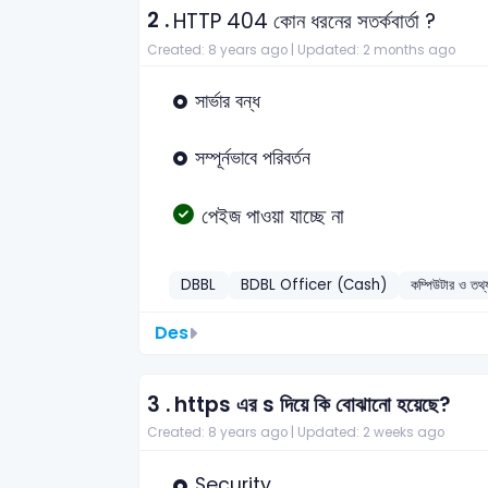
2 .
HTTP 404 কোন ধরনের সতর্কবার্তা ?
Created: 8 years ago |
Updated: 2 months ago
সার্ভার বন্ধ
সম্পূর্নভাবে পরিবর্তন
পেইজ পাওয়া যাচ্ছে না
DBBL
BDBL Officer (Cash)
কম্পিউটার ও 
Des
3 .
https এর s দিয়ে কি বোঝানো হয়েছে?
Created: 8 years ago |
Updated: 2 weeks ago
Security