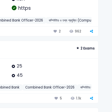
https
bined Bank Officer-2026
কম্পিউটার ও তথ্য প্রযুক্তি (Computer & ICT)
962
2
2 Exams
25
45
bined Bank
Combined Bank Officer-2026
কম্পিউটার ও তথ্য প্রযুক
1.1k
5