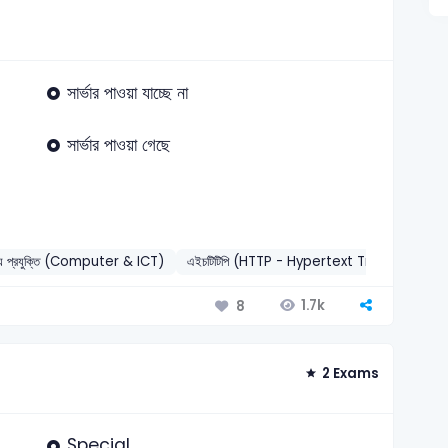
সার্ভার পাওয়া যাচ্ছে না
সার্ভার পাওয়া গেছে
তথ্য প্রযুক্তি (Computer & ICT)
এইচটিটিপি (HTTP - Hypertext Transfer Pro
1.7k
8
2 Exams
Special