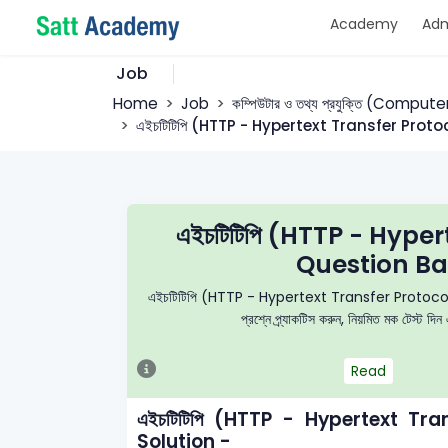
Academy
Adm
Job
Home
Job
কম্পিউটার ও তথ্য প্রযুক্তি (Comput
এইচটিটিপি (HTTP - Hypertext Transfer Prot
এইচটিটিপি (HTTP - Hype
Question Ba
এইচটিটিপি (HTTP - Hypertext Transfer Protocol) বহুনির
প্রশ্নে প্র্যাকটিস করুন, নিয়মিত মক টেস্ট 
Read
এইচটিটিপি (HTTP - Hypertext T
Solution -