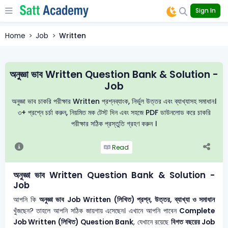
Sign In
Home
Job
Written
অনুজ্ঞা ভাব Written Question Bank & Solution -
Job
অনুজ্ঞা ভাব চাকরি পরীক্ষার Written প্রশ্নব্যাংক, নির্ভুল উত্তর এবং ব্যাখ্যাসহ সমাধান।
৩+ প্রশ্নে চর্চা করুন, নিয়মিত মক টেস্ট দিন এবং সহজে PDF ডাউনলোড করে চাকরি
পরীক্ষার সঠিক প্রস্তুতি গ্রহণ করুন ।
Read
অনুজ্ঞা ভাব Written Question Bank & Solution -
Job
আপনি কি
অনুজ্ঞা ভাব
Job Written (লিখিত) প্রশ্ন, উত্তর, ব্যাখ্যা ও সমাধান
খুঁজছেন? তাহলে আপনি সঠিক জায়গায় এসেছেন। এখানে আপনি পাবেন
Complete
Job Written (লিখিত) Question Bank
, যেখানে রয়েছে
বিগত বছরের Job