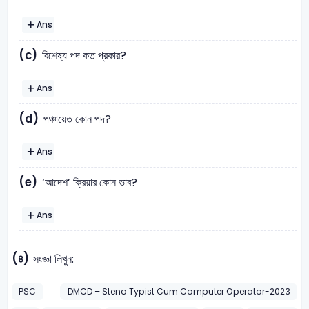
Ans
(c)
বিশেষ্য পদ কত প্রকার?
Ans
(d)
পঞ্চায়েত কোন পদ?
Ans
(e)
‘আদেশ’ ক্রিয়ার কোন ভাব?
Ans
(৪)
সংজ্ঞা লিখুন:
PSC
DMCD – Steno Typist Cum Computer Operator-2023