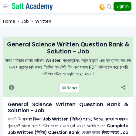
Sign In
Home
Job
Written
General Science Written Question Bank &
Solution - Job
সাধারণ বিজ্ঞান চাকরি পরীক্ষার Written প্রশ্নব্যাংক, নির্ভুল উত্তর এবং ব্যাখ্যাসহ সমাধান।
৭৯৭+ প্রশ্নে চর্চা করুন, নিয়মিত মক টেস্ট দিন এবং সহজে PDF ডাউনলোড করে চাকরি
পরীক্ষার সঠিক প্রস্তুতি গ্রহণ করুন ।
Read
General Science Written Question Bank &
Solution - Job
আপনি কি
সাধারণ বিজ্ঞান
Job Written (লিখিত) প্রশ্ন, উত্তর, ব্যাখ্যা ও সমাধান
খুঁজছেন? তাহলে আপনি সঠিক জায়গায় এসেছেন। এখানে আপনি পাবেন
Complete
Job Written (লিখিত) Question Bank
, যেখানে রয়েছে
বিগত বছরের Job