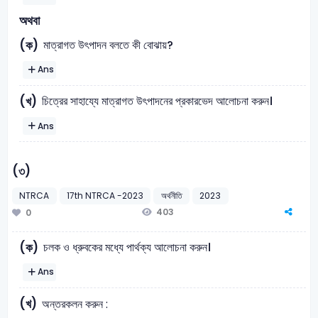
অথবা
মাত্রাগত উৎপাদন বলতে কী বোঝায়?
(ক)
Ans
চিত্রের সাহায্যে মাত্রাগত উৎপাদনের প্রকারভেদ আলোচনা করুন।
(খ)
Ans
(৩)
NTRCA
17th NTRCA -2023
অর্থনীতি
2023
403
0
চলক ও ধ্রুবকের মধ্যে পার্থক্য আলোচনা করুন।
(ক)
Ans
(খ)
অন্তরকলন করুন :