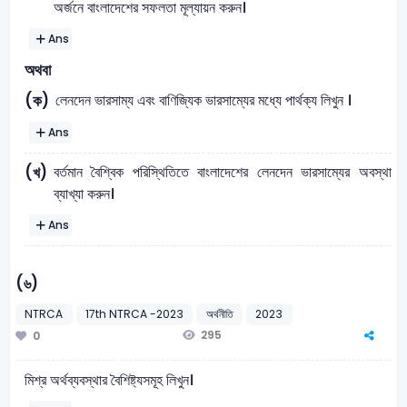
অর্জনে বাংলাদেশের সফলতা মূল্যায়ন করুন।
Ans
অথবা
লেনদেন ভারসাম্য এবং বাণিজ্যিক ভারসাম্যের মধ্যে পার্থক্য লিখুন ।
(ক)
Ans
বর্তমান বৈশ্বিক পরিস্থিতিতে বাংলাদেশের লেনদেন ভারসাম্যের অবস্থা
(খ)
ব্যাখ্যা করুন।
Ans
(৬)
NTRCA
17th NTRCA -2023
অর্থনীতি
2023
295
0
মিশ্র অর্থব্যবস্থার বৈশিষ্ট্যসমূহ লিখুন।