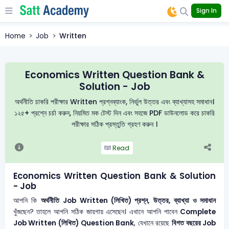
Sign In
Home
Job
Written
Economics Written Question Bank &
Solution - Job
অর্থনীতি চাকরি পরীক্ষার Written প্রশ্নব্যাংক, নির্ভুল উত্তর এবং ব্যাখ্যাসহ সমাধান।
১২৫+ প্রশ্নে চর্চা করুন, নিয়মিত মক টেস্ট দিন এবং সহজে PDF ডাউনলোড করে চাকরি
পরীক্ষার সঠিক প্রস্তুতি গ্রহণ করুন ।
Read
Economics Written Question Bank & Solution
- Job
আপনি কি
অর্থনীতি
Job Written (লিখিত) প্রশ্ন, উত্তর, ব্যাখ্যা ও সমাধান
খুঁজছেন? তাহলে আপনি সঠিক জায়গায় এসেছেন। এখানে আপনি পাবেন
Complete
Job Written (লিখিত) Question Bank
, যেখানে রয়েছে
বিগত বছরের Job