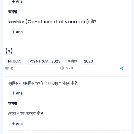
Ans
অথবা
ব্যবধানাংক (Co-efficient of variation) কী?
Ans
(৭)
NTRCA
17th NTRCA -2023
অর্থনীতি
2023
270
0
ব্যষ্টিক ও সামষ্টিক অর্থনীতির মধ্যে পার্থক্য কী?
Ans
অথবা
দ্বৈত গণনা সমস্যা কী?
Ans