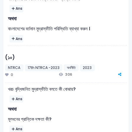
Ans
অথবা
বাংলাদেশের বর্তমান মুদ্রাস্ফীতি পরিস্থিতি ব্যাখ্যা করুন ।
Ans
(১০)
NTRCA
17th NTRCA -2023
অর্থনীতি
2023
306
0
খরচ বৃদ্ধিজনিত মুদ্রাস্ফীতি বলতে কী বোঝায়?
Ans
অথবা
মূলধনের প্রান্তিক দক্ষতা কী?
Ans