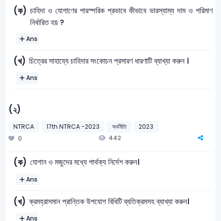
চাহিদা ও যোগাণের পারস্পরিক প্রভাবে কীভাবে ভারস্যাম্য দাম ও পরিমাণ
(ক)
নির্ধারিত হয় ?
Ans
চিত্রের সাহায্যে চাহিদার সংকোচন প্রসারণ ধারণাটি ব্যাখ্যা করুন ।
(খ)
Ans
(২)
NTRCA
17th NTRCA -2023
অর্থনীতি
2023
442
0
যোগান ও মজুদের মধ্যে পার্থক্য নির্দেশ করুন।
(ক)
Ans
ক্রমহ্রাসমান প্রান্তিক উপযোগ বিধিটি ব্যতিক্রমসহ ব্যাখ্যা করুন।
(খ)
Ans