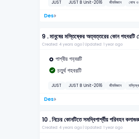
JUST
JUST B Unit-2016
জীববিজ্ঞান
কোষ ও 
Des
9 .
মানুষের মস্তিষ্কের অত্যত্তরের কোন গহবরটি মে
Created: 4 years ago |
Updated: 1 year ago
পাশ্বীয় গহ্বরটি
চতুর্থ গহবরটি
JUST
JUST B Unit-2016
জীববিজ্ঞান
মস্তিষ্
Des
10 .
নিচের কোনটিতে সমদ্বিপার্শ্বীয় পরিবহন কলাগুচ্
Created: 4 years ago |
Updated: 1 year ago