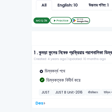
All
English: 10
উচ্চতর গণিত: 1
MCQ:
3k
Practice
1 .
কুমড়া ফুলের নিষেক প্রক্রিয়ায় পরাগনালিকা ডি
Created: 4 years ago |
Updated: 10 months ago
ডিম্বকর্ন্ধ পথে
ডিম্বকত্বক বিদীর্ন করে
JUST
JUST B Unit-2016
জীববিজ্ঞান
উদ্ভিদ
Des