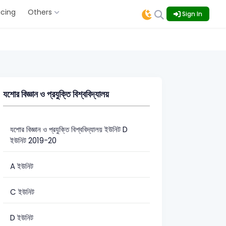
icing
Others
Sign In
যশোর বিজ্ঞান ও প্রযুক্তি বিশ্ববিদ্যালয়
যশোর বিজ্ঞান ও প্রযুক্তি বিশ্ববিদ্যালয় ইউনিট D
ইউনিট 2019-20
A ইউনিট
C ইউনিট
D ইউনিট