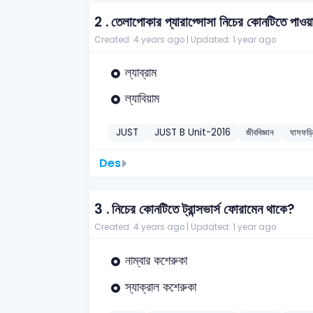
2 .
তেলাপোকার প্যারাগ্সোসা নিচের কোনটিতে পাওয়া
Created: 4 years ago |
Updated: 1 year ago
ল্যাব্রাম
ল্যাবিয়াম
JUST
JUST B Unit-2016
জীববিজ্ঞান
ঘাসফড়িং
Des
3 .
নিচের কোনটিতে ট্রান্সভার্স ফোরামেন থাকে?
Created: 4 years ago |
Updated: 1 year ago
নাম্বার কশেরুকা
স্যাক্রাল কশেরুকা