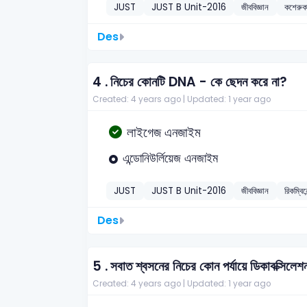
JUST
JUST B Unit-2016
জীববিজ্ঞান
কশেরুক
Des
4 .
নিচের কোনটি DNA - কে ছেদন করে না?
Created: 4 years ago |
Updated: 1 year ago
লাইগেজ এনজাইম
এন্ডোনিউর্লিয়েজ এনজাইম
JUST
JUST B Unit-2016
জীববিজ্ঞান
রিকম্বি
Des
5 .
সবাত শ্বসনের নিচের কোন পর্যায়ে ডিকাবক্সিলেশন
Created: 4 years ago |
Updated: 1 year ago