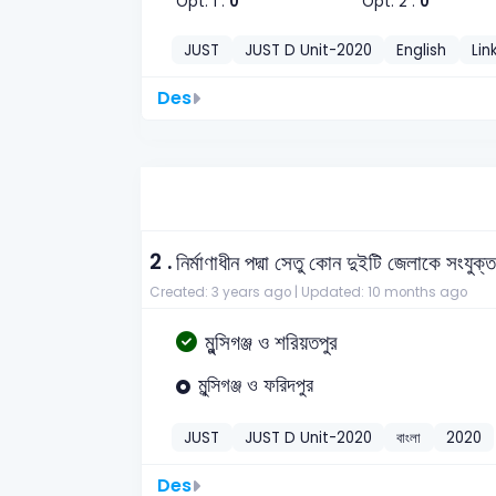
Opt. 1 :
0
Opt. 2 :
0
JUST
JUST D Unit-2020
English
Lin
Des
2 .
নির্মাণাধীন পদ্মা সেতু কোন দুইটি জেলাকে সংযুক
Created: 3 years ago |
Updated: 10 months ago
মুন্সিগঞ্জ ও শরিয়তপুর
মুন্সিগঞ্জ ও ফরিদপুর
JUST
JUST D Unit-2020
বাংলা
2020
Des