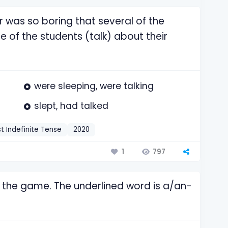
r was so boring that several of the
e of the students (talk) about their
were sleeping, were talking
slept, had talked
t Indefinite Tense
2020
797
1
 the game. The underlined word is a/an-