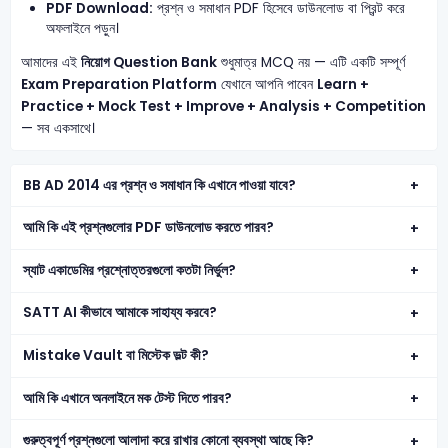
PDF Download:
প্রশ্ন ও সমাধান PDF হিসেবে ডাউনলোড বা প্রিন্ট করে
অফলাইনে পড়ুন।
আমাদের এই
নিয়োগ Question Bank
শুধুমাত্র MCQ নয় — এটি একটি সম্পূর্ণ
Exam Preparation Platform
যেখানে আপনি পাবেন
Learn +
Practice + Mock Test + Improve + Analysis + Competition
— সব একসাথে।
BB AD 2014 এর প্রশ্ন ও সমাধান কি এখানে পাওয়া যাবে?
আমি কি এই প্রশ্নগুলোর PDF ডাউনলোড করতে পারব?
স্যাট একাডেমির প্রশ্নোত্তরগুলো কতটা নির্ভুল?
SATT AI কীভাবে আমাকে সাহায্য করবে?
Mistake Vault বা মিস্টেক ভল্ট কী?
আমি কি এখানে অনলাইনে মক টেস্ট দিতে পারব?
গুরুত্বপূর্ণ প্রশ্নগুলো আলাদা করে রাখার কোনো ব্যবস্থা আছে কি?