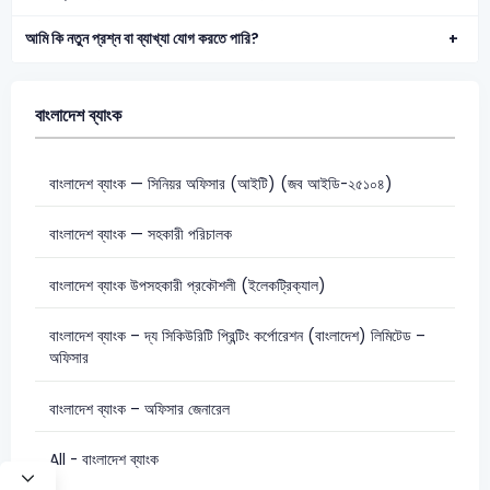
আমি কি নতুন প্রশ্ন বা ব্যাখ্যা যোগ করতে পারি?
বাংলাদেশ ব্যাংক
বাংলাদেশ ব্যাংক — সিনিয়র অফিসার (আইটি) (জব আইডি-২৫১০৪)
বাংলাদেশ ব্যাংক — সহকারী পরিচালক
বাংলাদেশ ব্যাংক উপসহকারী প্রকৌশলী (ইলেকট্রিক্যাল)
বাংলাদেশ ব্যাংক – দ্য সিকিউরিটি প্রিন্টিং কর্পোরেশন (বাংলাদেশ) লিমিটেড –
অফিসার
বাংলাদেশ ব্যাংক – অফিসার জেনারেল
All - বাংলাদেশ ব্যাংক