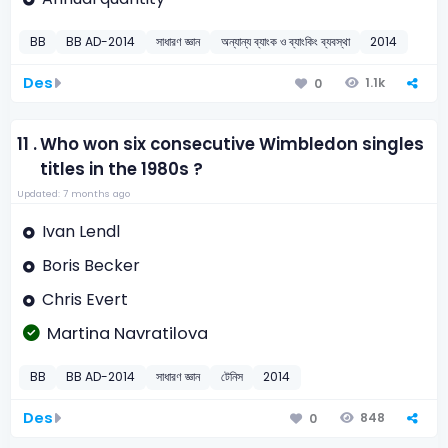
BB
BB AD-2014
সাধারণ জ্ঞান
অন্যান্য ব্যাংক ও ব্যাংকিং ব্যবস্থা
2014
Des
1.1k
0
11 .
Who won six consecutive Wimbledon singles
titles in the 1980s ?
Updated: 7 months ago
Ivan Lendl
Boris Becker
Chris Evert
Martina Navratilova
BB
BB AD-2014
সাধারণ জ্ঞান
টেনিস
2014
Des
848
0