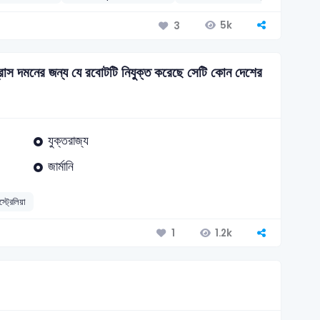
5k
3
্রাস দমনের জন্য যে রবোটটি নিযুক্ত করেছে সেটি কোন দেশের
যুক্তরাজ্য
জার্মানি
্ট্রেলিয়া
1.2k
1