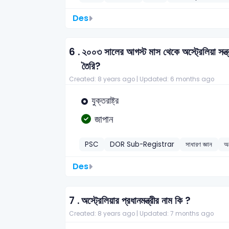
Des
6 .
২০০৩ সালের আগস্ট মাস থেকে অস্ট্রেলিয়া সন্ত
তৈরি?
Created: 8 years ago |
Updated: 6 months ago
যুক্তরাষ্ট্র
জাপান
PSC
DOR Sub-Registrar
সাধারণ জ্ঞান
অস
Des
7 .
অস্ট্রেলিয়ার প্রধানমন্ত্রীর নাম কি ?
Created: 8 years ago |
Updated: 7 months ago