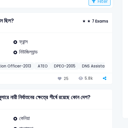
Filter
ধীন ছিল?
7 Exams
ফ্রান্স
নিউজিল্যান্ড
ion Officer-2013
ATEO
DPEO-2005
DNS Assistant Director
5.8k
25
সারে নারী নির্যাতনের ক্ষেত্রে শীর্ষে রয়েছে কোন দেশ?
কেনিয়া