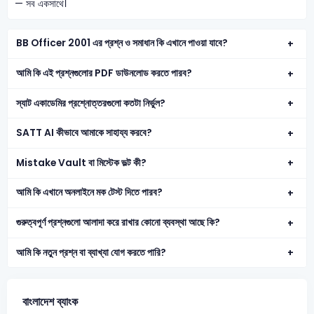
— সব একসাথে।
BB Officer 2001 এর প্রশ্ন ও সমাধান কি এখানে পাওয়া যাবে?
আমি কি এই প্রশ্নগুলোর PDF ডাউনলোড করতে পারব?
স্যাট একাডেমির প্রশ্নোত্তরগুলো কতটা নির্ভুল?
SATT AI কীভাবে আমাকে সাহায্য করবে?
Mistake Vault বা মিস্টেক ভল্ট কী?
আমি কি এখানে অনলাইনে মক টেস্ট দিতে পারব?
গুরুত্বপূর্ণ প্রশ্নগুলো আলাদা করে রাখার কোনো ব্যবস্থা আছে কি?
আমি কি নতুন প্রশ্ন বা ব্যাখ্যা যোগ করতে পারি?
বাংলাদেশ ব্যাংক