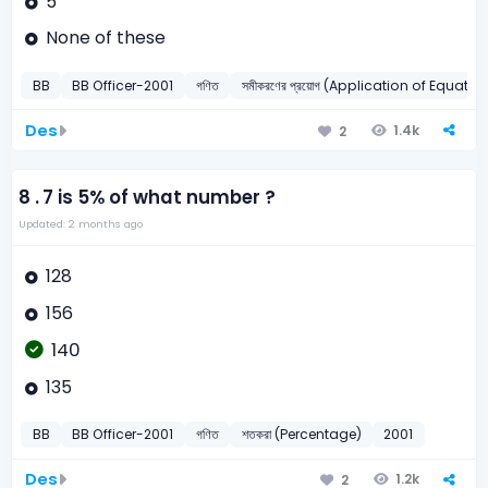
5
None of these
BB
BB Officer-2001
গণিত
সমীকরণের প্রয়োগ (Application of Equatio
Des
1.4k
2
8 .
7 is 5% of what number ?
Updated: 2 months ago
128
156
140
135
BB
BB Officer-2001
গণিত
শতকরা (Percentage)
2001
Des
1.2k
2