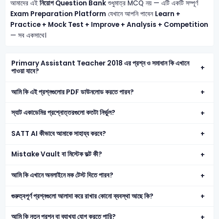
আমাদের এই
নিয়োগ Question Bank
শুধুমাত্র MCQ নয় — এটি একটি সম্পূর্ণ
Exam Preparation Platform
যেখানে আপনি পাবেন
Learn +
Practice + Mock Test + Improve + Analysis + Competition
— সব একসাথে।
Primary Assistant Teacher 2018 এর প্রশ্ন ও সমাধান কি এখানে
পাওয়া যাবে?
আমি কি এই প্রশ্নগুলোর PDF ডাউনলোড করতে পারব?
স্যাট একাডেমির প্রশ্নোত্তরগুলো কতটা নির্ভুল?
SATT AI কীভাবে আমাকে সাহায্য করবে?
Mistake Vault বা মিস্টেক ভল্ট কী?
আমি কি এখানে অনলাইনে মক টেস্ট দিতে পারব?
গুরুত্বপূর্ণ প্রশ্নগুলো আলাদা করে রাখার কোনো ব্যবস্থা আছে কি?
আমি কি নতুন প্রশ্ন বা ব্যাখ্যা যোগ করতে পারি?