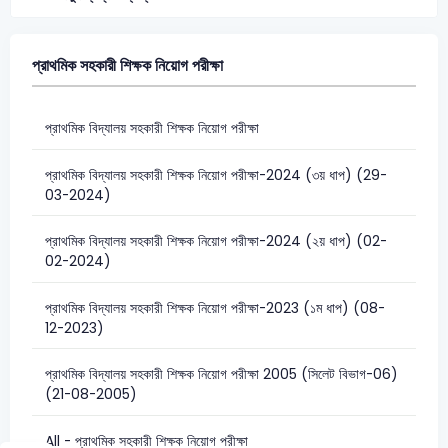
প্রাথমিক সহকারী শিক্ষক নিয়োগ পরীক্ষা
প্রাথমিক বিদ্যালয় সহকারী শিক্ষক নিয়োগ পরীক্ষা
প্রাথমিক বিদ্যালয় সহকারী শিক্ষক নিয়োগ পরীক্ষা-2024 (৩য় ধাপ) (29-
03-2024)
প্রাথমিক বিদ্যালয় সহকারী শিক্ষক নিয়োগ পরীক্ষা-2024 (২য় ধাপ) (02-
02-2024)
প্রাথমিক বিদ্যালয় সহকারী শিক্ষক নিয়োগ পরীক্ষা-2023 (১ম ধাপ) (08-
12-2023)
প্রাথমিক বিদ্যালয় সহকারী শিক্ষক নিয়োগ পরীক্ষা 2005 (সিলেট বিভাগ-06)
(21-08-2005)
All - প্রাথমিক সহকারী শিক্ষক নিয়োগ পরীক্ষা