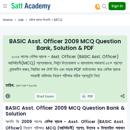
Sign In
Home
Job
বেসিক ব্যাংক পিএলসি > MCQ
BASIC Asst. Officer 2009 MCQ Question
Bank, Solution & PDF
২০০৯ সালের বেসিক ব্যাংক - Asst. Officer (BASIC Asst. Officer)
বহুনির্বাচনী(MCQ) প্রশ্নব্যাংক, নির্ভুল উত্তরমালা ও ব্যাখ্যাসহ সমাধান। ৫৫+ প্রশ্নে
প্র্যাকটিস করুন, নিয়মিত মক টেস্ট দিন এবং সহজে PDF ডাউনলোড করে বেসিক ব্যাংক
সহকারী অফিসার নিয়োগ পরীক্ষার সঠিক প্রস্তুতি নিন।
তারিখ:
২৯-০৮-২০০৯
Start Exam
PDF
BASIC Asst. Officer 2009 MCQ Question Bank &
Solution
আপনি কি
2009
সালের
বেসিক ব্যাংক - Asst. Officer (BASIC Asst.
Officer)
নিয়োগ পরীক্ষার
MCQ (বহুনির্বাচনী) প্রশ্ন, উত্তর ও বিস্তারিত সমাধান