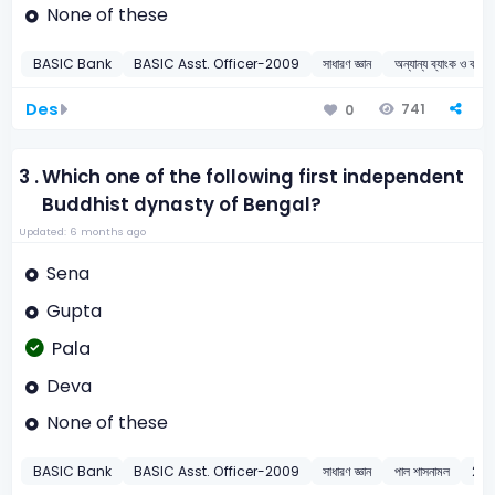
None of these
BASIC Bank
BASIC Asst. Officer-2009
সাধারণ জ্ঞান
অন্যান্য ব্যাংক ও ব্যাংক
Des
741
0
3 .
Which one of the following first independent
Buddhist dynasty of Bengal?
Updated: 6 months ago
Sena
Gupta
Pala
Deva
None of these
BASIC Bank
BASIC Asst. Officer-2009
সাধারণ জ্ঞান
পাল শাসনামল
20