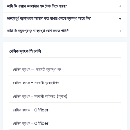
আমি কি এখানে অনলাইনে মক টেস্ট দিতে পারব?
গুরুত্বপূর্ণ প্রশ্নগুলো আলাদা করে রাখার কোনো ব্যবস্থা আছে কি?
আমি কি নতুন প্রশ্ন বা ব্যাখ্যা যোগ করতে পারি?
বেসিক ব্যাংক পিএলসি
বেসিক ব্যাংক — সহকারী ব্যবস্থাপক
বেসিক ব্যাংক - সহকারী ব্যবস্থাপক
বেসিক ব্যাংক - সহকারী অফিসার (ক্যাশ)
বেসিক ব্যাংক - Officer
বেসিক ব্যাংক - Officer