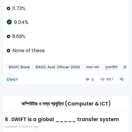
11.73%
9.04%
8.69%
None of these
BASIC Bank
BASIC Asst. Officer-2009
সাধারণ জ্ঞান
মুদ্রাস্ফীতি
200
Des
867
0
কম্পিউটার ও তথ্য প্রযুক্তি (Computer & ICT)
6 .
SWIFT is a global _____ transfer system
Updated: 4 months ago