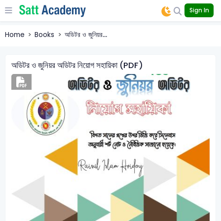
Sign In
Home
Books
অডিটর ও জুনিয়র...
অডিটর ও জুনিয়র অডিটর নিয়োগ সহায়িকা (PDF)