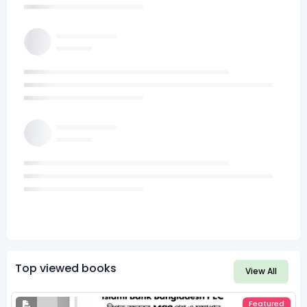
Top viewed books
View All
Featured