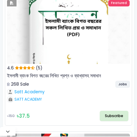
Featured
4.6
(5)
ইসলামী ব্যাংক বিগত বছরের লিখিত প্রশ্ন ও ব্যাখ্যাসহ সমাধান
268 Sale
Jobs
Satt Academy
SATT ACADEMY
৳37.5
৳150
Subscribe