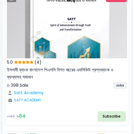
5.0
(4)
ইসলামী ব্যাংক বাংলাদেশ পিএলসি বিগত বছরের এমসিকিউ প্রশ্নব্যাংক ও
ব্যাখ্যাসহ সমাধান
398 Sale
Jobs
Satt Academy
SATT ACADEMY
৳84
৳140
Subscribe