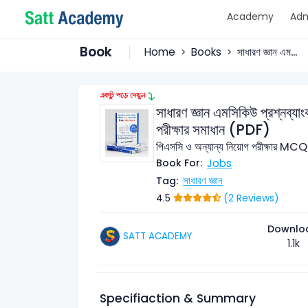
Academy
Adm
Book
Home
Books
সাধারণ জ্ঞান এম...
সাধারণ জ্ঞান এমসিকিউ প্রশ্নব্য
পরীক্ষার সমাধান (PDF)
পিএসসি ও অন্যান্য নিয়োগ পরীক্ষার MCQ প্
Jobs
Book For:
সাধারণ জ্ঞান
Tag:
4.5
(2 Reviews)
Downlo
SATT ACADEMY
1.1k
Specifiaction & Summary