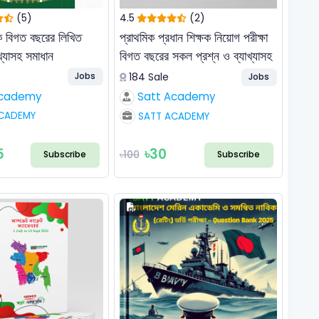
(5)
4.5
(2)
ক বিগত বছরের লিখিত
প্রাথমিক প্রধান শিক্ষক নিয়োগ পরীক্ষা
খ্যাসহ সমাধান
বিগত বছরের সকল প্রশ্ন ও ব্যাখ্যাসহ
সমাধান
184 Sale
Jobs
Jobs
Academy
Satt Academy
CADEMY
SATT ACADEMY
5
৳30
৳100
Subscribe
Subscribe