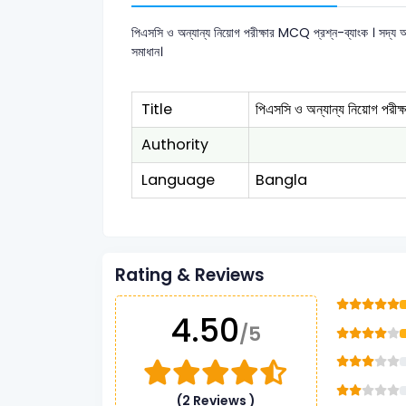
পিএসসি ও অন্যান্য নিয়োগ পরীক্ষার MCQ প্রশ্ন-ব্যাংক । সদ্য অ
সমাধান।
Title
পিএসসি ও অন্যান্য নিয়োগ পরীক্
Authority
Language
Bangla
Rating & Reviews
4.50
/5
(2 Reviews )