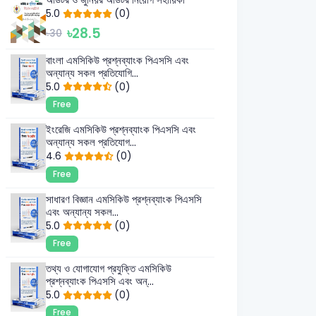
5.0
(0)
৳28.5
৳30
বাংলা এমসিকিউ প্রশ্নব্যাংক পিএসসি এবং
অন্যান্য সকল প্রতিযোগি...
5.0
(0)
Free
ইংরেজি এমসিকিউ প্রশ্নব্যাংক পিএসসি এবং
অন্যান্য সকল প্রতিযোগ...
4.6
(0)
Free
সাধারণ বিজ্ঞান এমসিকিউ প্রশ্নব্যাংক পিএসসি
এবং অন্যান্য সকল...
5.0
(0)
Free
তথ্য ও যোগাযোগ প্রযুক্তি এমসিকিউ
প্রশ্নব্যাংক পিএসসি এবং অন্...
5.0
(0)
Free