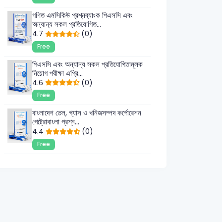
গণিত এমসিকিউ প্রশ্নব্যাংক পিএসসি এবং
অন্যান্য সকল প্রতিযোগিত...
4.7
(0)
Free
পিএসসি এবং অন্যান্য সকল প্রতিযোগিতামূলক
নিয়োগ পরীক্ষা এপ্রি...
4.6
(0)
Free
বাংলাদেশ তেল, গ্যাস ও খনিজসম্পদ কর্পোরেশন
পেট্রোবাংলা প্রশ্ন...
4.4
(0)
Free