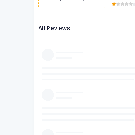
All Reviews