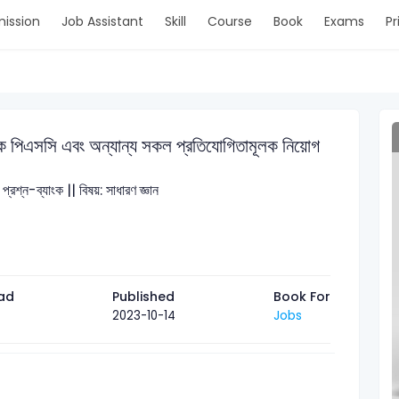
ission
Job Assistant
Skill
Course
Book
Exams
Pr
াংক পিএসসি এবং অন্যান্য সকল প্রতিযোগিতামূলক নিয়োগ
রশ্ন-ব্যাংক || বিষয়: সাধারণ জ্ঞান
ad
Published
Book For
Jobs
2023-10-14