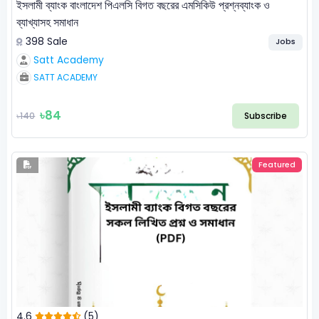
ইসলামী ব্যাংক বাংলাদেশ পিএলসি বিগত বছরের এমসিকিউ প্রশ্নব্যাংক ও
ব্যাখ্যাসহ সমাধান
398 Sale
Jobs
Satt Academy
SATT ACADEMY
৳84
৳140
Subscribe
Featured
4.6
(5)