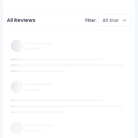
All Reviews
Filter: