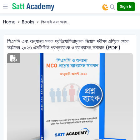
Sign In
Home
Books
পিএসসি এবং অন্য...
পিএসসি এবং অন্যান্য সকল প্রতিযোগিতামূলক নিয়োগ পরীক্ষা এপ্রিল থেকে
অক্টোবর ২০২৩ এমসিকিউ প্রশ্নব্যাংক ও ব্যাখ্যাসহ সমাধান (PDF)