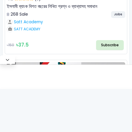
ইসলামী ব্যাংক বিগত বছরের লিখিত প্রশ্ন ও ব্যাখ্যাসহ সমাধান
268 Sale
Jobs
Satt Academy
SATT ACADEMY
৳37.5
৳150
Subscribe
Free
common.subscribe
X
4.5
(2)