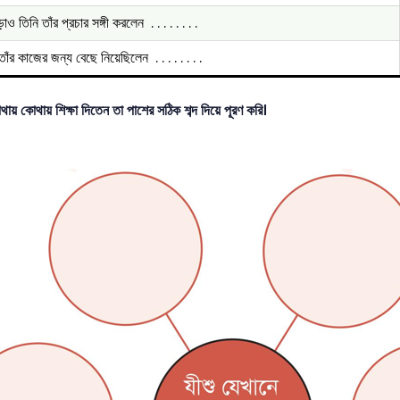
ড়াও তিনি তাঁর প্রচার সঙ্গী করলেন . . . . . . . .
তাঁর কাজের জন্য বেছে নিয়েছিলেন . . . . . . . .
থায় কোথায় শিক্ষা দিতেন তা পাশের সঠিক শব্দ দিয়ে পূরণ করি।