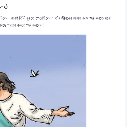
 ১-২)
ে দিলেন। কারণ তিনি বুঝতে পেরেছিলেন- তাঁর জীবনের আসল কাজ শুরু করতে হবে।
াছে প্রচার করতে শুরু করলেন।