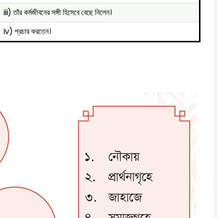
iii) তাঁর কর্মজীবনের সঙ্গী হিসেবে বেছে নিলেন।
iv) প্রচার করতেন।