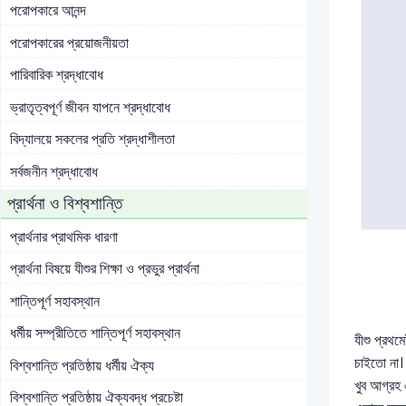
পরোপকারে আনন্দ
পরোপকারের প্রয়োজনীয়তা
পারিবারিক শ্রদ্ধাবোধ
ভ্রাতৃত্বপূর্ণ জীবন যাপনে শ্রদ্ধাবোধ
বিদ্যালয়ে সকলের প্রতি শ্রদ্ধাশীলতা
সর্বজনীন শ্রদ্ধাবোধ
প্রার্থনা ও বিশ্বশান্তি
প্রার্থনার প্রাথমিক ধারণা
প্রার্থনা বিষয়ে যীশুর শিক্ষা ও প্রভুর প্রার্থনা
শান্তিপূর্ণ সহাবস্থান
ধর্মীয় সম্প্রীতিতে শান্তিপূর্ণ সহাবস্থান
যীশু প্রথম
চাইতো না। 
বিশ্বশান্তি প্রতিষ্ঠায় ধর্মীয় ঐক্য
খুব আগ্রহ 
বিশ্বশান্তি প্রতিষ্ঠায় ঐক্যবদ্ধ প্রচেষ্টা