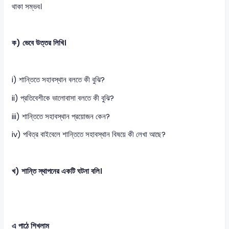
থাকা সম্ভব।
ক) ভেবে উত্তর লিখি।
i) শান্তিতে সহাবস্থান বলতে কী বুঝি?
ii) প্রতিবেশীকে ভালোবাসা বলতে কী বুঝি?
iii) শান্তিতে সহাবস্থান প্রয়োজন কেন?
iv) পবিত্র বাইবেলে শান্তিতে সহাবস্থান বিষয়ে কী লেখা আছে?
খ) শান্তি স্থাপনের একটি ঘটনা বলি।
এ পাঠে শিখলাম