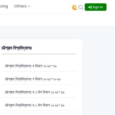
icing
Others
Sign In
চট্টগ্রাম বিশ্ববিদ্যালয়
চট্টগ্রাম বিশ্ববিদ্যালয় খ বিভাগ ২০২৫-২৬
চট্টগ্রাম বিশ্ববিদ্যালয় গ বিভাগ ২০২৫-২০২৬
চট্টগ্রাম বিশ্ববিদ্যালয় খ ২ উপ বিভাগ ২০২৫-২৬
চট্টগ্রাম বিশ্ববিদ্যালয় খ ১ উপ বিভাগ ২০২৫-২৬