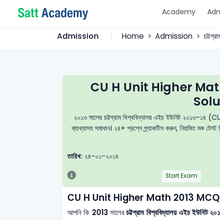
Academy
Adm
Admission
Home
Admission
চট্টগ্
CU H Unit Higher Ma
Solu
২০১৩ সালের চট্টগ্রাম বিশ্ববিদ্যালয় এইচ ইউনিট ২০১৩-১৪ (CU 
ব্যাখ্যাসহ সমাধান। ২৪+ প্রশ্নে প্র্যাকটিস করুন, নিয়মিত মক টে
তারিখ:
২৪-০১-২০১৪
Start Exam
CU H Unit Higher Math 2013 MCQ
আপনি কি
2013
সালের
চট্টগ্রাম বিশ্ববিদ্যালয় এইচ ইউন