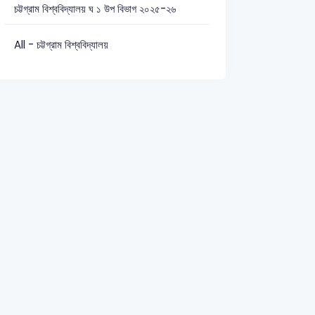
চট্টগ্রাম বিশ্ববিদ্যালয় ঘ ১ উপ বিভাগ ২০২৫-২৬
All - চট্টগ্রাম বিশ্ববিদ্যালয়