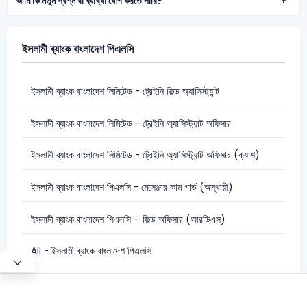
আমি কি নতুন প্রশ্ন বা ব্যাখ্যা যোগ করতে পারি?
ইসলামী ব্যাংক বাংলাদেশ পিএলসি
ইসলামী ব্যাংক বাংলাদেশ লিমিটেড - ট্রেইনি ফিল্ড অ্যাসিস্ট্যান্ট
ইসলামী ব্যাংক বাংলাদেশ লিমিটেড - ট্রেইনি অ্যাসিস্ট্যান্ট অফিসার
ইসলামী ব্যাংক বাংলাদেশ লিমিটেড - ট্রেইনি অ্যাসিস্ট্যান্ট অফিসার (ক্যাশ)
ইসলামী ব্যাংক বাংলাদেশ পিএলসি - মেসেঞ্জার কাম গার্ড (অস্থায়ী)
ইসলামী ব্যাংক বাংলাদেশ পিএলসি – ফিল্ড অফিসার (আরডিএস)
All - ইসলামী ব্যাংক বাংলাদেশ পিএলসি
Test Mode