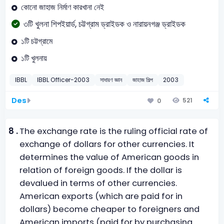
কোনো জাহাজ নির্মাণ কারখানা নেই
৩টি খুলনা শিপইয়ার্ড, চট্টগ্রাম ড্রাইডক ও নারায়নগঞ্জ ড্রাইডক
১টি চট্টগ্রামে
১টি খুলনায়
IBBL
IBBL Officer-2003
সাধারণ জ্ঞান
জাহাজ শিল্প
2003
Des
521
0
8 .
The exchange rate is the ruling official rate of
exchange of dollars for other currencies. It
determines the value of American goods in
relation of foreign goods. If the dollar is
devalued in terms of other currencies.
American exports (which are paid for in
dollars) become cheaper to foreigners and
American imports (paid for by purchasing