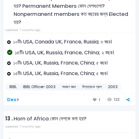
হয়? Permanent Members কোন দেশগুলো?
Nonpermanent members কত বছরের জন্য Elected
হয়?
Updated: 7 months ago
১০টিঃ USA, Canada UK, France, Russia; ৩ বছর।
১৫টিঃ USA, UK, Russia, France, China; ২ বছর।
১০টিঃ USA, UK, Russia, France, China; ৫ বছর।
১৫টিঃ USA, UK, Russia, France, China; ৫ বছর।
IBBL
IBBL Officer-2003
সাধারণ জ্ঞান
বিশ্বব্যাংক গ্রুপ
2003
Des
122
1
13 .
Horn of Africa কোন দেশকে বলা হয়?
Updated: 7 months ago