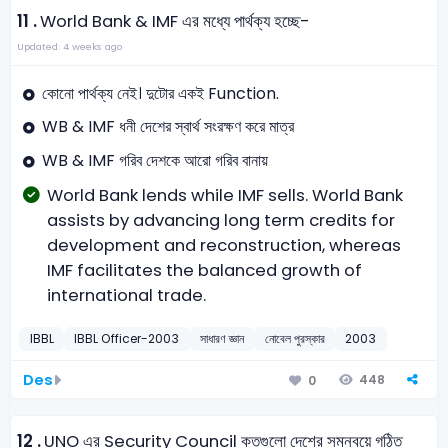
11 .
World Bank & IMF এর মধ্যে পার্থক্য হচ্ছে-
Updated: 4 weeks ago
কোনো পার্থক্য নেই। দুটোর একই Function.
WB & IMF ধনী দেশের স্বার্থ সংরক্ষণ করে মাত্র
WB & IMF গরিব দেশকে আরো গরিব বানায়
World Bank lends while IMF sells. World Bank
assists by advancing long term credits for
development and reconstruction, whereas
IMF facilitates the balanced growth of
international trade.
IBBL
IBBL Officer-2003
সাধারণ জ্ঞান
নোবেল পুরস্কার
2003
Des
448
0
12 .
UNO এর Security Council কতগুলো দেশের সমন্বয়ে গঠিত