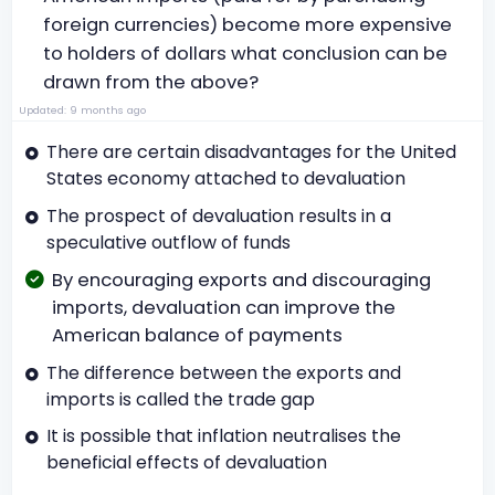
foreign currencies) become more expensive
to holders of dollars what conclusion can be
drawn from the above?
Updated: 9 months ago
There are certain disadvantages for the United
States economy attached to devaluation
The prospect of devaluation results in a
speculative outflow of funds
By encouraging exports and discouraging
imports, devaluation can improve the
American balance of payments
The difference between the exports and
imports is called the trade gap
It is possible that inflation neutralises the
beneficial effects of devaluation