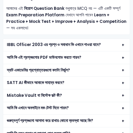
আমাদের এই
নিয়োগ Question Bank
শুধুমাত্র MCQ নয় — এটি একটি সম্পূর্ণ
Exam Preparation Platform
যেখানে আপনি পাবেন
Learn +
Practice + Mock Test + Improve + Analysis + Competition
— সব একসাথে।
IBBL Officer 2003 এর প্রশ্ন ও সমাধান কি এখানে পাওয়া যাবে?
আমি কি এই প্রশ্নগুলোর PDF ডাউনলোড করতে পারব?
স্যাট একাডেমির প্রশ্নোত্তরগুলো কতটা নির্ভুল?
SATT AI কীভাবে আমাকে সাহায্য করবে?
Mistake Vault বা মিস্টেক ভল্ট কী?
আমি কি এখানে অনলাইনে মক টেস্ট দিতে পারব?
গুরুত্বপূর্ণ প্রশ্নগুলো আলাদা করে রাখার কোনো ব্যবস্থা আছে কি?