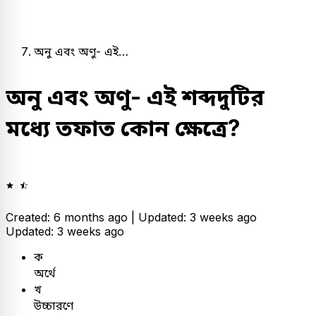
অনু এবং অণু- এই…
অনু এবং অণু- এই শব্দদুটির
মধ্যে তফাত কোন ক্ষেত্রে?
Created: 6 months ago |
Updated: 3 weeks ago
Updated: 3 weeks ago
ক
অর্থে
খ
উচ্চারণে