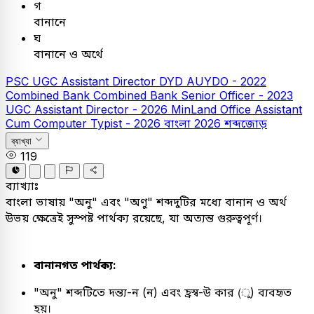
গ
বানানে
ঘ
বানানে ও অর্থে
PSC
UGC Assistant Director
DYD AUYDO - 2022
Combined Bank
Combined Bank Senior Officer - 2023
UGC Assistant Director - 2026
MinLand Office Assistant
Cum Computer Typist - 2026
বাংলা
2026
শব্দজোড়
ব্যাখ্যা
119
ব্যাখ্যাঃ
বাংলা ভাষায় "অনু" এবং "অণু" শব্দদুটির মধ্যে বানান ও অর্থ
উভয় ক্ষেত্রেই সুস্পষ্ট পার্থক্য রয়েছে, যা অত্যন্ত গুরুত্বপূর্ণ।
বানানগত পার্থক্য:
"অনু" শব্দটিতে দন্ত্য-ন (ন) এবং হ্রস্ব-উ কার (ু) ব্যবহৃত
হয়।