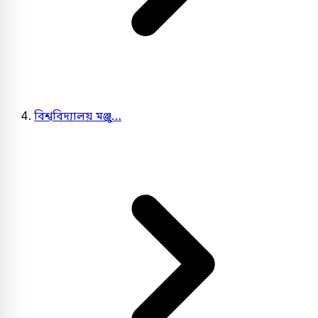
বিশ্ববিদ্যালয় মঞ্জু…