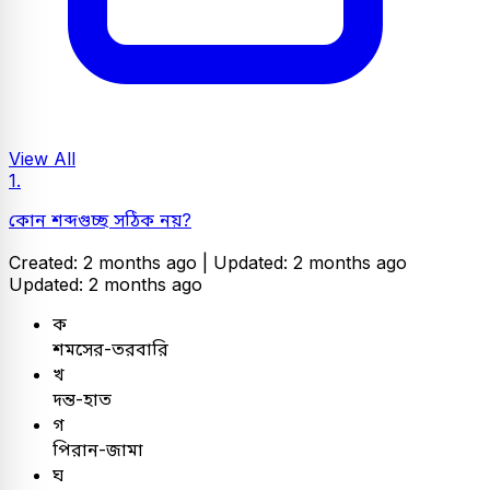
View All
1.
কোন শব্দগুচ্ছ সঠিক নয়?
Created: 2 months ago |
Updated: 2 months ago
Updated: 2 months ago
ক
শমসের-তরবারি
খ
দন্ত-হাত
গ
পিরান-জামা
ঘ