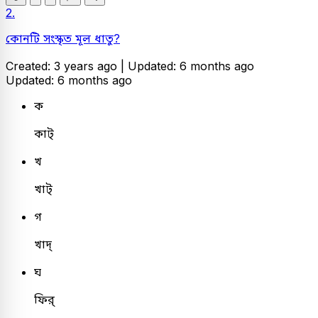
2.
কোনটি সংস্কৃত মূল ধাতু?
Created: 3 years ago |
Updated: 6 months ago
Updated: 6 months ago
ক
কাট্
খ
খাট্
গ
খাদ্
ঘ
ফির্