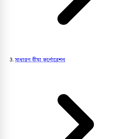
সাধারণ বীমা কর্পোরেশন