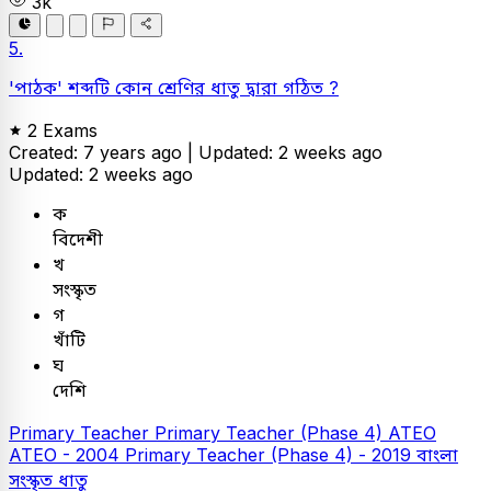
3k
5.
'পাঠক' শব্দটি কোন শ্রেণির ধাতু দ্বারা গঠিত ?
2 Exams
Created: 7 years ago |
Updated: 2 weeks ago
Updated: 2 weeks ago
ক
বিদেশী
খ
সংস্কৃত
গ
খাঁটি
ঘ
দেশি
Primary Teacher
Primary Teacher (Phase 4)
ATEO
ATEO - 2004
Primary Teacher (Phase 4) - 2019
বাংলা
সংস্কৃত ধাতু