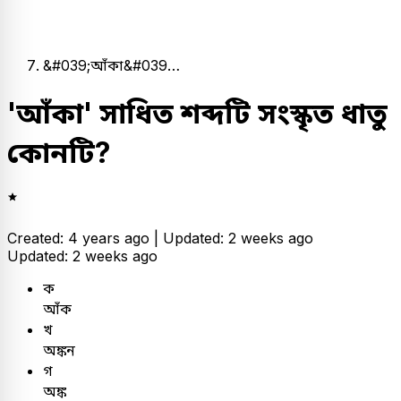
&#039;আঁকা&#039…
'আঁকা' সাধিত শব্দটি সংস্কৃত ধাতু
কোনটি?
Created: 4 years ago |
Updated: 2 weeks ago
Updated: 2 weeks ago
ক
আঁক
খ
অঙ্কন
গ
অঙ্ক