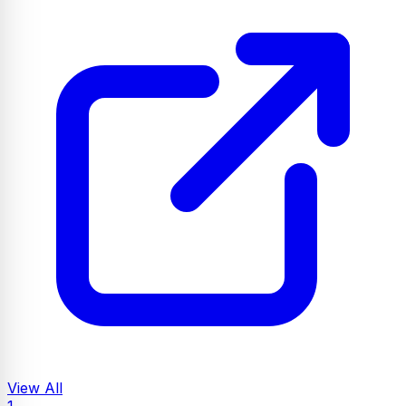
View All