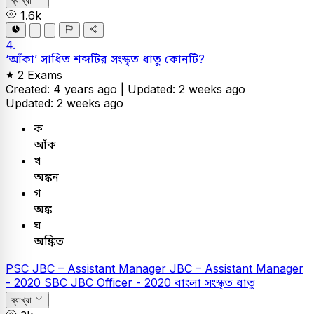
ব্যাখ্যা
1.6k
4.
‘আঁকা’ সাধিত শব্দটির সংস্কৃত ধাতু কোনটি?
2 Exams
Created: 4 years ago |
Updated: 2 weeks ago
Updated: 2 weeks ago
ক
আঁক
খ
অঙ্কন
গ
অঙ্ক
ঘ
অঙ্কিত
PSC
JBC – Assistant Manager
JBC – Assistant Manager
- 2020
SBC
JBC Officer - 2020
বাংলা
সংস্কৃত ধাতু
ব্যাখ্যা