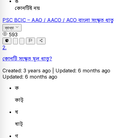
ঙ
কোনটিই নয়
PSC
BCIC – AAO / AACO / ACO
বাংলা
সংস্কৃত ধাতু
ব্যাখ্যা
593
2.
কোনটি সংস্কৃত মূল ধাতু?
Created: 3 years ago |
Updated: 6 months ago
Updated: 6 months ago
ক
কাট্
খ
খাট্
গ