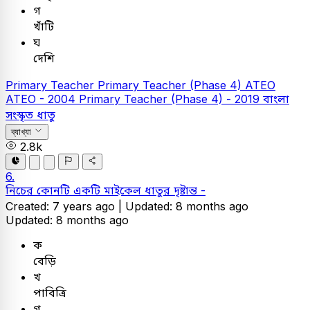
গ
খাঁটি
ঘ
দেশি
Primary Teacher
Primary Teacher (Phase 4)
ATEO
ATEO - 2004
Primary Teacher (Phase 4) - 2019
বাংলা
সংস্কৃত ধাতু
ব্যাখ্যা
2.8k
6.
নিচের কোনটি একটি মাইকেল ধাতুর দৃষ্টান্ত -
Created: 7 years ago |
Updated: 8 months ago
Updated: 8 months ago
ক
বেড়ি
খ
পাবিত্রি
গ