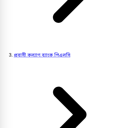
প্রবাসী কল্যাণ ব্যাংক পিএলসি