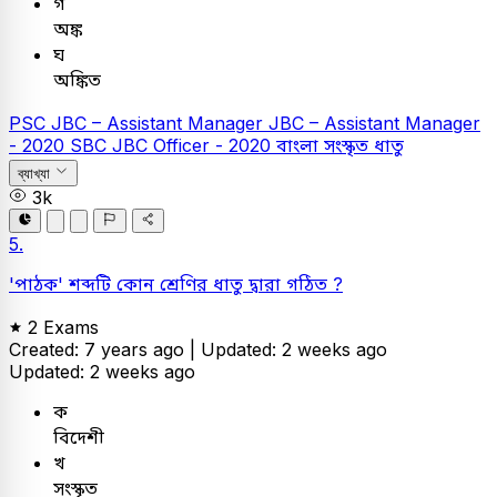
গ
অঙ্ক
ঘ
অঙ্কিত
PSC
JBC – Assistant Manager
JBC – Assistant Manager
- 2020
SBC
JBC Officer - 2020
বাংলা
সংস্কৃত ধাতু
ব্যাখ্যা
3k
5.
'পাঠক' শব্দটি কোন শ্রেণির ধাতু দ্বারা গঠিত ?
2 Exams
Created: 7 years ago |
Updated: 2 weeks ago
Updated: 2 weeks ago
ক
বিদেশী
খ
সংস্কৃত