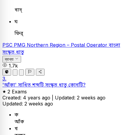
খাদ্
ঘ
ফির্
PSC
PMG Northern Region – Postal Operator
বাংলা
সংস্কৃত ধাতু
ব্যাখ্যা
1.7k
3.
'আঁকা' সাধিত শব্দটি সংস্কৃত ধাতু কোনটি?
2 Exams
Created: 4 years ago |
Updated: 2 weeks ago
Updated: 2 weeks ago
ক
আঁক
খ