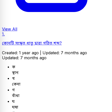
View All
1.
কোনটি সংস্কৃত ধাতু দ্বারা গঠিত শব্দ?
Created: 1 year ago |
Updated: 7 months ago
Updated: 7 months ago
ক
স্থান
খ
কেনা
গ
বাঁধা
ঘ
ঘষা