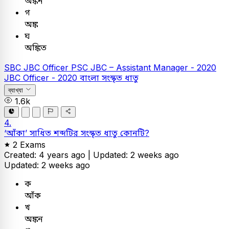
অঙ্কন
গ
অঙ্ক
ঘ
অঙ্কিত
SBC
JBC Officer
PSC
JBC – Assistant Manager - 2020
JBC Officer - 2020
বাংলা
সংস্কৃত ধাতু
ব্যাখ্যা
1.6k
4.
‘আঁকা’ সাধিত শব্দটির সংস্কৃত ধাতু কোনটি?
2 Exams
Created: 4 years ago |
Updated: 2 weeks ago
Updated: 2 weeks ago
ক
আঁক
খ
অঙ্কন