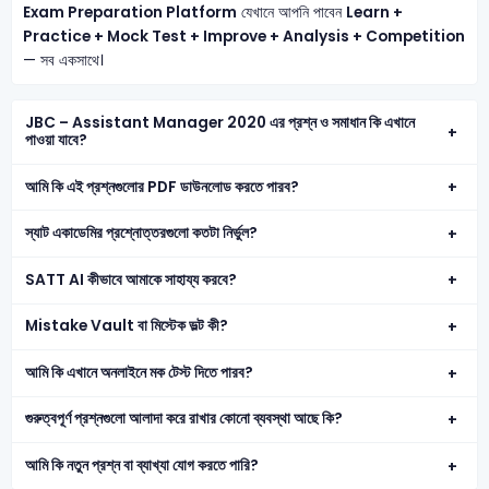
Exam Preparation Platform
যেখানে আপনি পাবেন
Learn +
Practice + Mock Test + Improve + Analysis + Competition
— সব একসাথে।
JBC – Assistant Manager 2020 এর প্রশ্ন ও সমাধান কি এখানে
পাওয়া যাবে?
আমি কি এই প্রশ্নগুলোর PDF ডাউনলোড করতে পারব?
স্যাট একাডেমির প্রশ্নোত্তরগুলো কতটা নির্ভুল?
SATT AI কীভাবে আমাকে সাহায্য করবে?
Mistake Vault বা মিস্টেক ভল্ট কী?
আমি কি এখানে অনলাইনে মক টেস্ট দিতে পারব?
গুরুত্বপূর্ণ প্রশ্নগুলো আলাদা করে রাখার কোনো ব্যবস্থা আছে কি?
আমি কি নতুন প্রশ্ন বা ব্যাখ্যা যোগ করতে পারি?