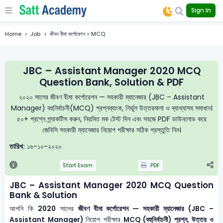
Sign In
Home
Job
জীবন বীমা কর্পোরেশন > MCQ
JBC – Assistant Manager 2020 MCQ
Question Bank, Solution & PDF
২০২০ সালের জীবণ বীমা কর্পোরেশন — সহকারী ম্যানেজার (JBC – Assistant
Manager) বহুনির্বাচনী(MCQ) প্রশ্নব্যাংক, নির্ভুল উত্তরমালা ও ব্যাখ্যাসহ সমাধান।
৫০+ প্রশ্নে প্র্যাকটিস করুন, নিয়মিত মক টেস্ট দিন এবং সহজে PDF ডাউনলোড করে
জেবিসি সহকারী ম্যানেজার নিয়োগ পরীক্ষার সঠিক প্রস্তুতি নিন।
তারিখ:
১৬-১০-২০২০
Start Exam
PDF
JBC – Assistant Manager 2020 MCQ Question
Bank & Solution
আপনি কি
2020
সালের
জীবণ বীমা কর্পোরেশন — সহকারী ম্যানেজার (JBC –
Assistant Manager)
নিয়োগ পরীক্ষার
MCQ (বহুনির্বাচনী) প্রশ্ন, উত্তর ও