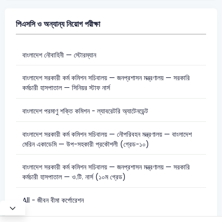
পিএসসি ও অন্যান্য নিয়োগ পরীক্ষা
বাংলাদেশ নৌবাহিনী — স্টোরম্যান
বাংলাদেশ সরকারী কর্ম কমিশন সচিবালয় — জনপ্রশাসন মন্ত্রণালয় — সরকারি
কর্মচারী হাসপাতাল — সিনিয়র স্টাফ নার্স
বাংলাদেশ পরমাণু শক্তি কমিশন - ল্যাবরেটরি অ্যাটেনডেন্ট
বাংলাদেশ সরকারী কর্ম কমিশন সচিবালয় — নৌপরিবহন মন্ত্রণালয় — বাংলাদেশ
মেরিন একাডেমি — উপ-সহকারী প্রকৌশলী (গ্রেড-১০)
বাংলাদেশ সরকারী কর্ম কমিশন সচিবালয় — জনপ্রশাসন মন্ত্রণালয় — সরকারি
কর্মচারী হাসপাতাল — ও.টি. নার্স (১০ম গ্রেড)
All - জীবন বীমা কর্পোরেশন