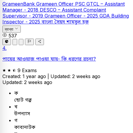
GrameenBank
Grameen Officer
PSC
GTCL – Assistant
Manager - 2018
DESCO – Assistant Complaint
Supervisor - 2019
Grameen Officer - 2025
GDA Building
Inspector - 2025
বাংলা
সৈয়দ শামসুল হক
ব্যাখ্যা
537
4.
পায়ের আওয়াজ পাওয়া যায়- কি ধরণের রচনা?
9 Exams
Created: 1 year ago |
Updated: 2 weeks ago
Updated: 2 weeks ago
ক
ছোট গল্প
খ
উপন্যাস
গ
কাব্যনাটক