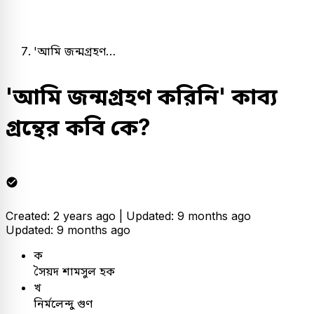
'আমি জন্মগ্রহণ…
'আমি জন্মগ্রহণ করিনি' কাব্য
গ্রন্থের কবি কে?
Created: 2 years ago |
Updated: 9 months ago
Updated: 9 months ago
ক
সৈয়দ শামসুল হক
খ
নির্মলেন্দু গুণ