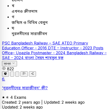
খ
এখনও ক্রীতদাস
গ
জন্ডিস ও বিবিধ বেলুন
ঘ
নূরলদীনের সারাজীবন
PSC
Bangladesh Railway – SAE
ATEO
Primary
Education Officer - 2016
DTE – Instructor - 2023
Posts
Office– Upazila Postmaster - 2024
Bangladesh Railway –
SAE - 2024
বাংলা
সৈয়দ শামসুল হক
ব্যাখ্যা
822
6.
'নূরলদীনের সারাজীবন' কী?
4 Exams
Created: 2 years ago |
Updated: 2 weeks ago
Updated: 2 weeks ago