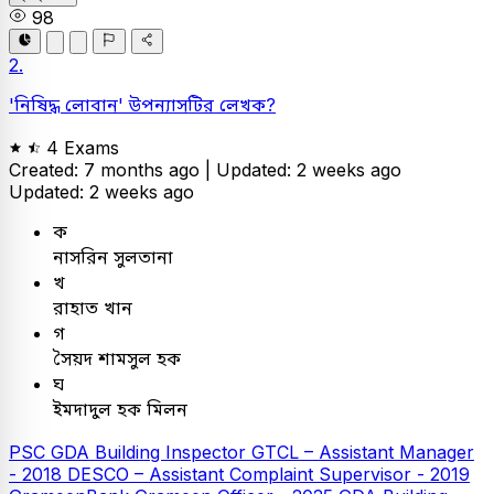
98
2.
'নিষিদ্ধ লোবান' উপন্যাসটির লেখক?
4 Exams
Created: 7 months ago |
Updated: 2 weeks ago
Updated: 2 weeks ago
ক
নাসরিন সুলতানা
খ
রাহাত খান
গ
সৈয়দ শামসুল হক
ঘ
ইমদাদুল হক মিলন
PSC
GDA Building Inspector
GTCL – Assistant Manager
- 2018
DESCO – Assistant Complaint Supervisor - 2019