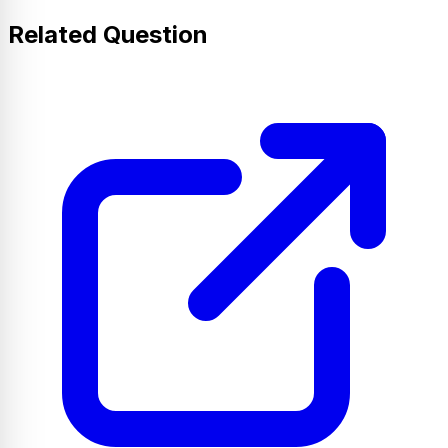
Related Question