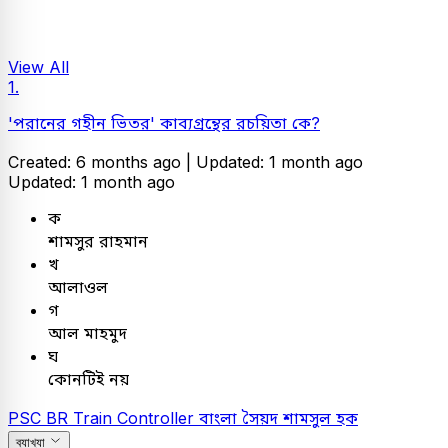
View All
1.
'পরানের গহীন ভিতর' কাব্যগ্রন্থের রচয়িতা কে?
Created: 6 months ago |
Updated: 1 month ago
Updated: 1 month ago
ক
শামসুর রাহমান
খ
আলাওল
গ
আল মাহমুদ
ঘ
কোনটিই নয়
PSC
BR Train Controller
বাংলা
সৈয়দ শামসুল হক
ব্যাখ্যা