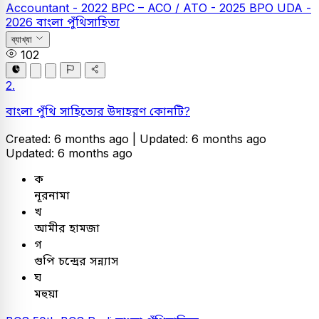
Accountant - 2022
BPC – ACO / ATO - 2025
BPO UDA -
2026
বাংলা
পুঁথিসাহিত্য
ব্যাখ্যা
102
2.
বাংলা পুঁথি সাহিত্যের উদাহরণ কোনটি?
Created: 6 months ago |
Updated: 6 months ago
Updated: 6 months ago
ক
নূরনামা
খ
আমীর হামজা
গ
গুপি চন্দ্রের সন্ন্যাস
ঘ
মহুয়া