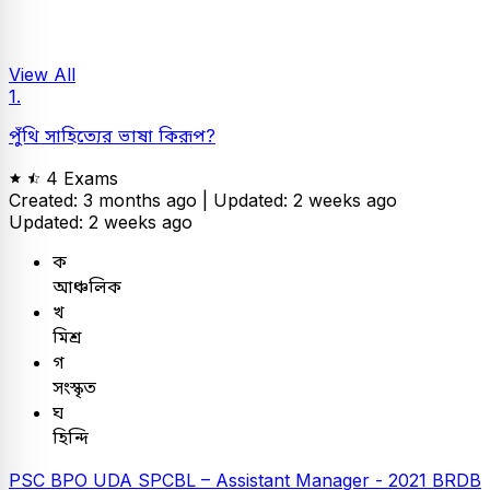
View All
1.
পুঁথি সাহিত্যের ভাষা কিরূপ?
4 Exams
Created: 3 months ago |
Updated: 2 weeks ago
Updated: 2 weeks ago
ক
আঞ্চলিক
খ
মিশ্র
গ
সংস্কৃত
ঘ
হিন্দি
PSC
BPO UDA
SPCBL – Assistant Manager - 2021
BRDB