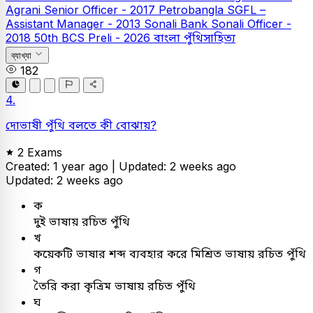
Agrani Senior Officer - 2017
Petrobangla
SGFL –
Assistant Manager - 2013
Sonali Bank
Sonali Officer -
2018
50th BCS Preli - 2026
বাংলা
পুঁথিসাহিত্য
ব্যাখ্যা
182
4.
দোভাষী পুঁথি বলতে কী বোঝায়?
2 Exams
Created: 1 year ago |
Updated: 2 weeks ago
Updated: 2 weeks ago
ক
দুই ভাষায় রচিত পুঁথি
খ
কয়েকটি ভাষার শব্দ ব্যবহার করে মিশ্রিত ভাষায় রচিত পুঁথি
গ
তৈরি করা কৃত্রিম ভাষায় রচিত পুঁথি
ঘ