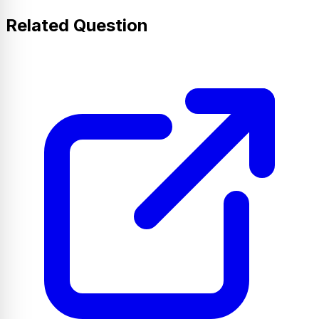
Related Question