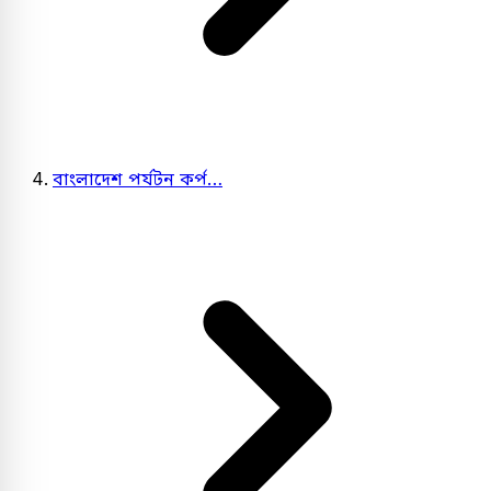
বাংলাদেশ পর্যটন কর্প…