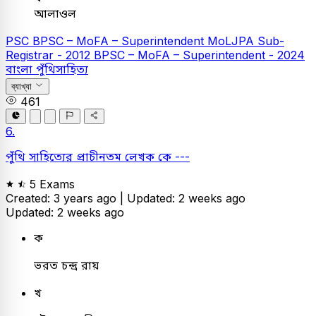
আলাওল
PSC
BPSC – MoFA – Superintendent
MoLJPA Sub-
Registrar - 2012
BPSC – MoFA – Superintendent - 2024
বাংলা
পুঁথিসাহিত্য
ব্যাখ্যা
461
6.
পুঁথি সাহিত্যের প্রাচীনতম লেখক কে ---
5 Exams
Created: 3 years ago |
Updated: 2 weeks ago
Updated: 2 weeks ago
ক
ভরত চন্দ্র রায়
খ