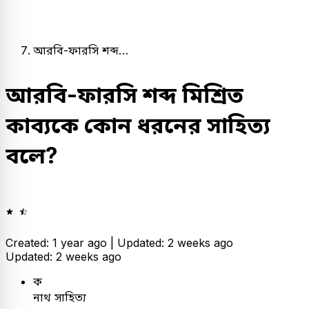
আরবি-ফারসি শব্দ…
আরবি-ফারসি শব্দ মিশ্রিত
কাব্যকে কোন ধরনের সাহিত্য
বলে?
Created: 1 year ago |
Updated: 2 weeks ago
Updated: 2 weeks ago
ক
নাথ সাহিত্য