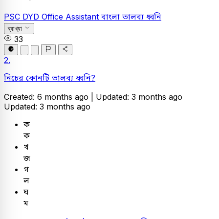
PSC
DYD Office Assistant
বাংলা
তালব্য ধ্বনি
ব্যাখ্যা
33
2.
নিচের কোনটি তালব্য ধ্বনি?
Created: 6 months ago |
Updated: 3 months ago
Updated: 3 months ago
ক
ক
খ
জ
গ
ল
ঘ
ম