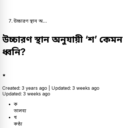
উচ্চারণ স্থান অ…
উচ্চারণ স্থান অনুযায়ী ‘শ’ কেমন
ধ্বনি?
Created: 3 years ago |
Updated: 3 weeks ago
Updated: 3 weeks ago
ক
তালব্য
খ
কণ্ঠ্য