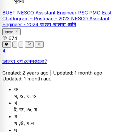
মূর্ধন্য
BUET
NESCO Assistant Engineer
PSC
PMG East,
Chattogram – Postman - 2023
NESCO Assistant
Engineer - 2024
বাংলা
তালব্য ধ্বনি
ব্যাখ্যা
674
4.
তালব্য বর্ণ কোনগুলো?
Created: 2 years ago |
Updated: 1 month ago
Updated: 1 month ago
ক
স, ও, ঘ, ত
খ
ই, জ, ঞ, য়
গ
খ ,উ, ম,ল
ঘ