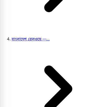
বাংলাদেশ রেলওয়ে —…