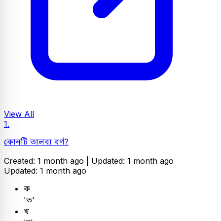
View All
1.
কোনটি তালব্য বর্ণ?
Created: 1 month ago |
Updated: 1 month ago
Updated: 1 month ago
ক
'ত'
খ