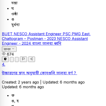
দন্ত্য
ঘ
ওষ্ঠ্য
ঙ
মূর্ধন্য
BUET
NESCO Assistant Engineer
PSC
PMG East,
Chattogram – Postman - 2023
NESCO Assistant
Engineer - 2024
বাংলা
তালব্য ধ্বনি
ব্যাখ্যা
674
4.
উচ্চারণের স্থান অনুযায়ী কোনগুলি তালব্য বর্ণ ?
Created: 2 years ago |
Updated: 6 months ago
Updated: 6 months ago
ক
ঙ, হ