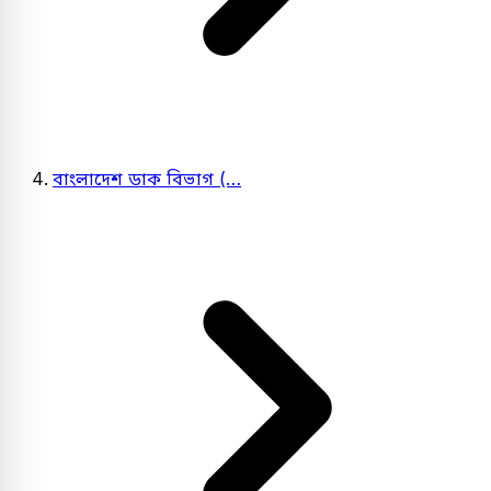
বাংলাদেশ ডাক বিভাগ (…