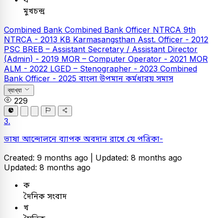
মুখচন্দ্র
Combined Bank
Combined Bank Officer
NTRCA
9th
NTRCA - 2013
KB
Karmasangsthan Asst. Officer - 2012
PSC
BREB – Assistant Secretary / Assistant Director
(Admin) - 2019
MOR – Computer Operator - 2021
MOR
ALM - 2022
LGED – Stenographer - 2023
Combined
Bank Officer - 2025
বাংলা
উপমান কর্মধারয় সমাস
ব্যাখ্যা
229
3.
ভাষা আন্দোলনে ব্যাপক অবদান রাখে যে পত্রিকা-
Created: 9 months ago |
Updated: 8 months ago
Updated: 8 months ago
ক
দৈনিক সংবাদ
খ