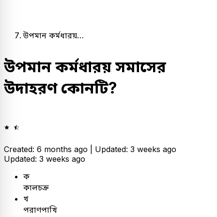
উপমান কর্মধারয়…
উপমান কর্মধারয় সমাসের
উদাহরণ কোনটি?
Created: 6 months ago |
Updated: 3 weeks ago
Updated: 3 weeks ago
ক
কালচক্র
খ
পরাণপাখি