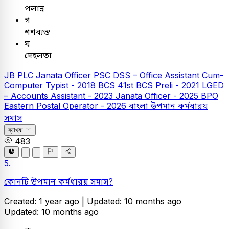
পলান্ন
গ
শশব্যস্ত
ঘ
দেহলতা
JB PLC
Janata Officer
PSC
DSS – Office Assistant Cum-
Computer Typist - 2018
BCS
41st BCS Preli - 2021
LGED
– Accounts Assistant - 2023
Janata Officer - 2025
BPO
Eastern Postal Operator - 2026
বাংলা
উপমান কর্মধারয়
সমাস
ব্যাখ্যা
483
5.
কোনটি উপমান কর্মধারয় সমাস?
Created: 1 year ago |
Updated: 10 months ago
Updated: 10 months ago