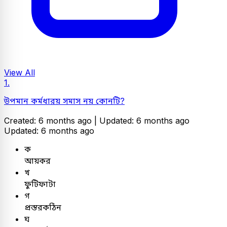
View All
1.
উপমান কর্মধারয় সমাস নয় কোনটি?
Created: 6 months ago |
Updated: 6 months ago
Updated: 6 months ago
ক
আয়কর
খ
ফুটিফাটা
গ
প্রস্তরকঠিন
ঘ