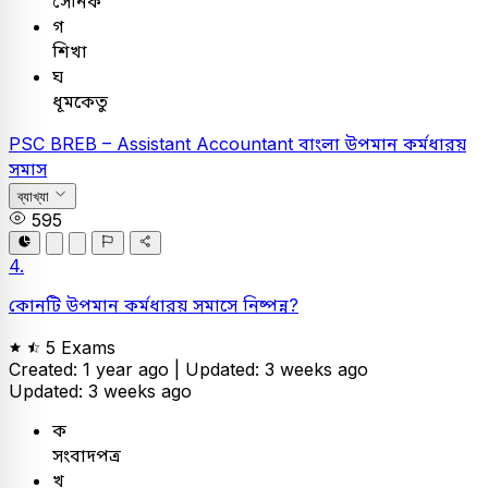
সৈনিক
গ
শিখা
ঘ
ধূমকেতু
PSC
BREB – Assistant Accountant
বাংলা
উপমান কর্মধারয়
সমাস
ব্যাখ্যা
595
4.
কোনটি উপমান কর্মধারয় সমাসে নিষ্পন্ন?
5 Exams
Created: 1 year ago |
Updated: 3 weeks ago
Updated: 3 weeks ago
ক
সংবাদপত্র
খ