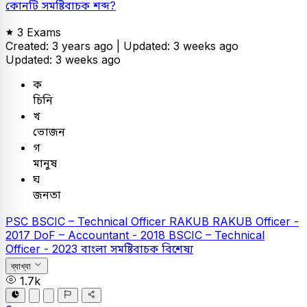
কোনটি সমষ্টিবাচক শব্দ?
3 Exams
Created: 3 years ago |
Updated: 3 weeks ago
Updated: 3 weeks ago
ক
চিনি
খ
ভোজন
গ
মানুষ
ঘ
জনতা
PSC
BSCIC – Technical Officer
RAKUB
RAKUB Officer -
2017
DoF – Accountant - 2018
BSCIC – Technical
Officer - 2023
বাংলা
সমষ্টিবাচক বিশেষ্য
ব্যাখ্যা
1.7k