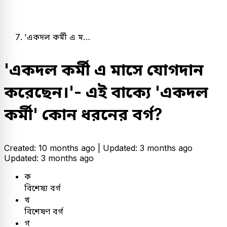
'একদল কর্মী এ ম…
'একদল কর্মী এ মাসে যোগদান
করেছেন।'- এই বাক্যে 'একদল
কর্মী' কোন ধরনের বর্গ?
Created: 10 months ago |
Updated: 3 months ago
Updated: 3 months ago
ক
বিশেষ্য বর্গ
খ
বিশেষণ বর্গ
গ