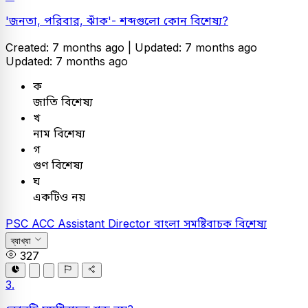
'জনতা, পরিবার, ঝাঁক'- শব্দগুলো কোন বিশেষ্য?
Created: 7 months ago |
Updated: 7 months ago
Updated: 7 months ago
ক
জাতি বিশেষ্য
খ
নাম বিশেষ্য
গ
গুণ বিশেষ্য
ঘ
একটিও নয়
PSC
ACC Assistant Director
বাংলা
সমষ্টিবাচক বিশেষ্য
ব্যাখ্যা
327
3.