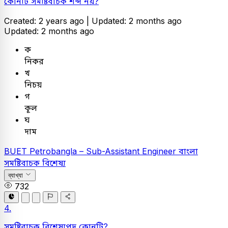
কোনটি সমষ্টিবাচক শব্দ নয়?
Created: 2 years ago |
Updated: 2 months ago
Updated: 2 months ago
ক
নিকর
খ
নিচয়
গ
কূল
ঘ
দাম
BUET
Petrobangla – Sub-Assistant Engineer
বাংলা
সমষ্টিবাচক বিশেষ্য
ব্যাখ্যা
732
4.
সমষ্টিবাচক বিশেষ্যপদ কোনটি?