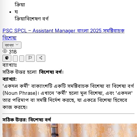
ক্রিয়া
ঘ
ক্রিয়াবিশেষণ বর্গ
PSC
SPCL – Assistant Manager
বাংলা
2025
সমষ্টিবাচক
বিশেষ্য
ব্যাখ্যা
318
ব্যাখ্যাঃ
সঠিক উত্তর হলো
বিশেষ্য বর্গ
।
ব্যাখ্যা:
'একদল কর্মী' বাক্যাংশটি একটি সমষ্টিবাচক বিশেষ্য বা বিশেষ্য বর্গ
(Noun Phrase)। এখানে 'কর্মী' হলো মূল বিশেষ্য, এবং 'একদল'
তার পরিমাপ বা সমষ্টি নির্দেশ করছে, যা একত্রে বিশেষ্য হিসেবে
কাজ করছে।
সঠিক উত্তর: বিশেষ্য বর্গ