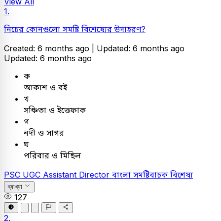
View All
1.
নিচের কোনগুলো সমষ্টি বিশেষ্যের উদাহরণ?
Created: 6 months ago |
Updated: 6 months ago
Updated: 6 months ago
ক
আকাশ ও বই
খ
সঞ্চিতা ও ইত্তেফাক
গ
নদী ও সাগর
ঘ
পরিবার ও মিছিল
PSC
UGC Assistant Director
বাংলা
সমষ্টিবাচক বিশেষ্য
ব্যাখ্যা
127
2.