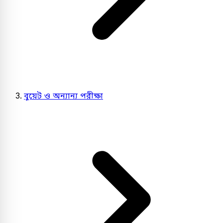
বুয়েট ও অন্যান্য পরীক্ষা