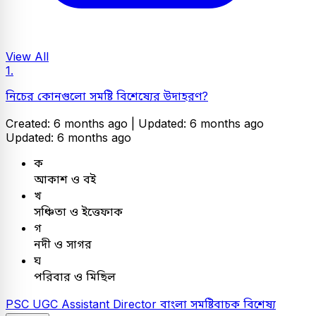
View All
1.
নিচের কোনগুলো সমষ্টি বিশেষ্যের উদাহরণ?
Created: 6 months ago |
Updated: 6 months ago
Updated: 6 months ago
ক
আকাশ ও বই
খ
সঞ্চিতা ও ইত্তেফাক
গ
নদী ও সাগর
ঘ
পরিবার ও মিছিল
PSC
UGC Assistant Director
বাংলা
সমষ্টিবাচক বিশেষ্য