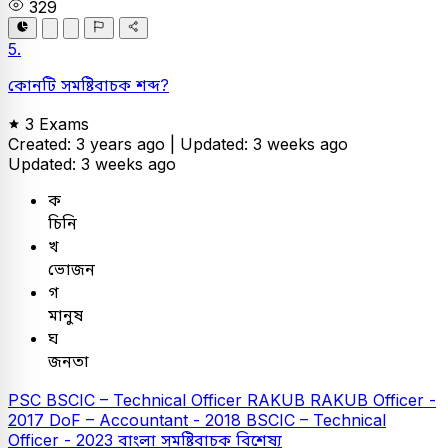
329
5.
কোনটি সমষ্টিবাচক শব্দ?
3 Exams
Created: 3 years ago |
Updated: 3 weeks ago
Updated: 3 weeks ago
ক
চিনি
খ
ভোজন
গ
মানুষ
ঘ
জনতা
PSC
BSCIC – Technical Officer
RAKUB
RAKUB Officer -
2017
DoF – Accountant - 2018
BSCIC – Technical
Officer - 2023
বাংলা
সমষ্টিবাচক বিশেষ্য