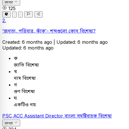
ব্যাখ্যা
125
2.
'জনতা, পরিবার, ঝাঁক'- শব্দগুলো কোন বিশেষ্য?
Created: 6 months ago |
Updated: 6 months ago
Updated: 6 months ago
ক
জাতি বিশেষ্য
খ
নাম বিশেষ্য
গ
গুণ বিশেষ্য
ঘ
একটিও নয়
PSC
ACC Assistant Director
বাংলা
সমষ্টিবাচক বিশেষ্য
ব্যাখ্যা