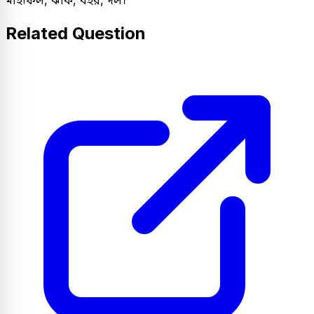
Related Question