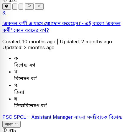
324
3.
'একদল কর্মী এ মাসে যোগদান করেছেন।'- এই বাক্যে 'একদল
কর্মী' কোন ধরনের বর্গ?
Created: 10 months ago |
Updated: 2 months ago
Updated: 2 months ago
ক
বিশেষ্য বর্গ
খ
বিশেষণ বর্গ
গ
ক্রিয়া
ঘ
ক্রিয়াবিশেষণ বর্গ
PSC
SPCL – Assistant Manager
বাংলা
সমষ্টিবাচক বিশেষ্য
ব্যাখ্যা
315