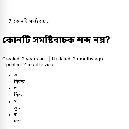
কোনটি সমষ্টিবাচ…
কোনটি সমষ্টিবাচক শব্দ নয়?
Created: 2 years ago |
Updated: 2 months ago
Updated: 2 months ago
ক
নিকর
খ
নিচয়
গ
কূল
ঘ
দাম