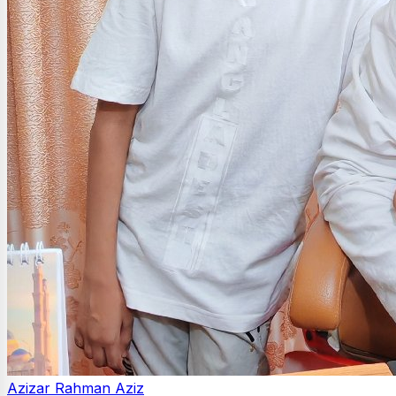
Azizar Rahman Aziz