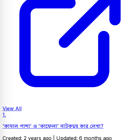
View All
1.
'কামাল পাশা' ও 'কাফেলা' নাটকদ্বয় কার লেখা?
Created: 2 years ago |
Updated: 6 months ago