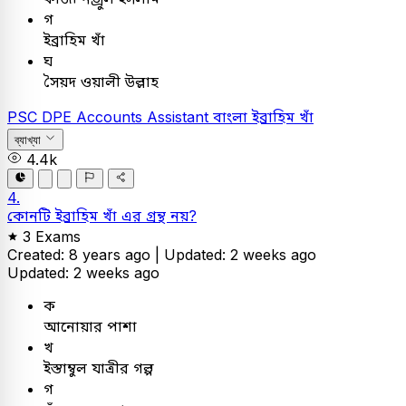
গ
ইব্রাহিম খাঁ
ঘ
সৈয়দ ওয়ালী উল্লাহ
PSC
DPE Accounts Assistant
বাংলা
ইব্রাহিম খাঁ
ব্যাখ্যা
4.4k
4.
কোনটি ইব্রাহিম খাঁ এর গ্রন্থ নয়?
3 Exams
Created: 8 years ago |
Updated: 2 weeks ago
Updated: 2 weeks ago
ক
আনোয়ার পাশা
খ
ইস্তাম্বুল যাত্রীর গল্প
গ