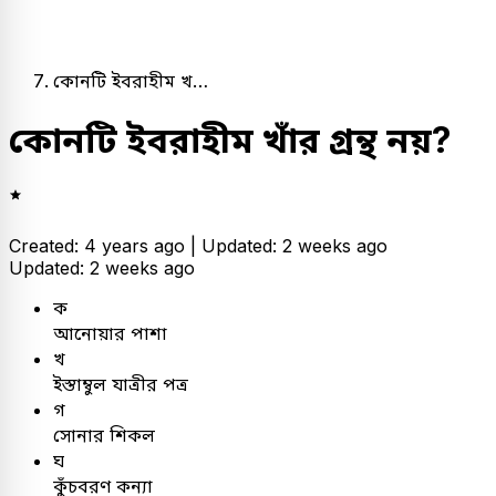
কোনটি ইবরাহীম খ…
কোনটি ইবরাহীম খাঁর গ্রন্থ নয়?
Created: 4 years ago |
Updated: 2 weeks ago
Updated: 2 weeks ago
ক
আনোয়ার পাশা
খ
ইস্তাম্বুল যাত্রীর পত্র
গ
সোনার শিকল
ঘ
কুঁচবরণ কন্যা