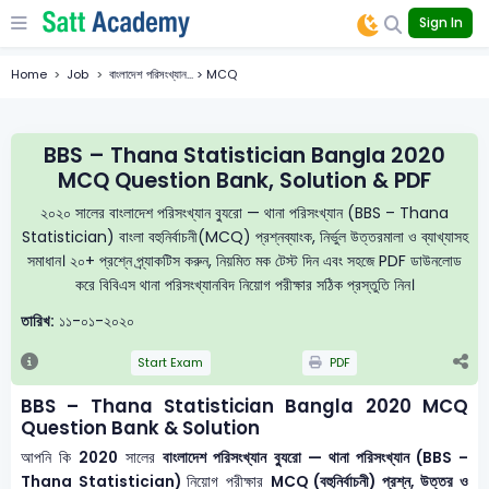
Sign In
Home
Job
বাংলাদেশ পরিসংখ্যান... > MCQ
BBS – Thana Statistician Bangla 2020
MCQ Question Bank, Solution & PDF
২০২০ সালের বাংলাদেশ পরিসংখ্যান ব্যুরো — থানা পরিসংখ্যান (BBS – Thana
Statistician) বাংলা বহুনির্বাচনী(MCQ) প্রশ্নব্যাংক, নির্ভুল উত্তরমালা ও ব্যাখ্যাসহ
সমাধান। ২০+ প্রশ্নে প্র্যাকটিস করুন, নিয়মিত মক টেস্ট দিন এবং সহজে PDF ডাউনলোড
করে বিবিএস থানা পরিসংখ্যানবিদ নিয়োগ পরীক্ষার সঠিক প্রস্তুতি নিন।
তারিখ:
১১-০১-২০২০
Start Exam
PDF
BBS – Thana Statistician Bangla 2020 MCQ
Question Bank & Solution
আপনি কি
2020
সালের
বাংলাদেশ পরিসংখ্যান ব্যুরো — থানা পরিসংখ্যান (BBS –
Thana Statistician)
নিয়োগ পরীক্ষার
MCQ (বহুনির্বাচনী) প্রশ্ন, উত্তর ও