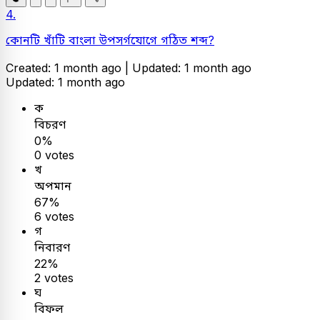
4.
কোনটি খাঁটি বাংলা উপসর্গযোগে গঠিত শব্দ?
Created: 1 month ago |
Updated: 1 month ago
Updated: 1 month ago
ক
বিচরণ
0%
0 votes
খ
অপমান
67%
6 votes
গ
নিবারণ
22%
2 votes
ঘ
বিফল