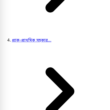
প্রাক-প্রাথমিক সহকার…