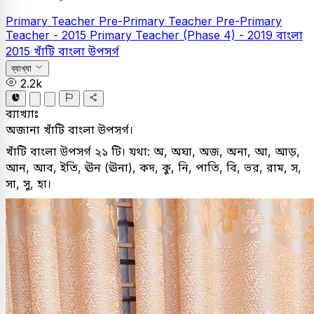
Primary Teacher
Pre-Primary Teacher
Pre-Primary
Teacher - 2015
Primary Teacher (Phase 4) - 2019
বাংলা
2015
খাঁটি বাংলা উপসর্গ
ব্যাখ্যা
2.2k
ব্যাখ্যাঃ
অজানা খাঁটি বাংলা উপসর্গ।
খাঁটি বাংলা উপসর্গ ২১ টি। যথা: অ, অঘা, অজ, অনা, আ, আড়,
আন, আব, ইতি, ঊন (ঊনা), কদ, কু, নি, পাতি, বি, ভর, রাম, স,
সা, সু, হা।