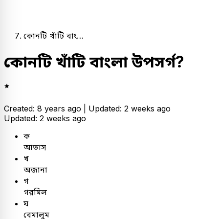
কোনটি খাঁটি বাং…
কোনটি খাঁটি বাংলা উপসর্গ?
Created: 8 years ago |
Updated: 2 weeks ago
Updated: 2 weeks ago
ক
আভাস
খ
অজানা
গ
গরমিল
ঘ
বেমালুম