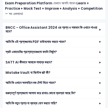
Exam Preparation Platform
যেখানে আপনি পাবেন
Learn +
Practice + Mock Test + Improve + Analysis + Competition
— সব একসাথে।
BNCC – Office Assistant 2024 এর প্রশ্ন ও সমাধান কি এখানে পাওয়া
যাবে?
আমি কি এই প্রশ্নগুলোর PDF ডাউনলোড করতে পারব?
স্যাট একাডেমির প্রশ্নোত্তরগুলো কতটা নির্ভুল?
SATT AI কীভাবে আমাকে সাহায্য করবে?
Mistake Vault বা মিস্টেক ভল্ট কী?
আমি কি এখানে অনলাইনে মক টেস্ট দিতে পারব?
গুরুত্বপূর্ণ প্রশ্নগুলো আলাদা করে রাখার কোনো ব্যবস্থা আছে কি?
আমি কি নতুন প্রশ্ন বা ব্যাখ্যা যোগ করতে পারি?