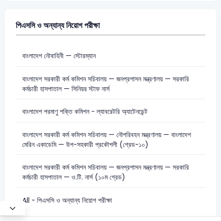
পিএসসি ও অন্যান্য নিয়োগ পরীক্ষা
বাংলাদেশ নৌবাহিনী — স্টোরম্যান
বাংলাদেশ সরকারী কর্ম কমিশন সচিবালয় — জনপ্রশাসন মন্ত্রণালয় — সরকারি
কর্মচারী হাসপাতাল — সিনিয়র স্টাফ নার্স
বাংলাদেশ পরমাণু শক্তি কমিশন - ল্যাবরেটরি অ্যাটেনডেন্ট
বাংলাদেশ সরকারী কর্ম কমিশন সচিবালয় — নৌপরিবহন মন্ত্রণালয় — বাংলাদেশ
মেরিন একাডেমি — উপ-সহকারী প্রকৌশলী (গ্রেড-১০)
বাংলাদেশ সরকারী কর্ম কমিশন সচিবালয় — জনপ্রশাসন মন্ত্রণালয় — সরকারি
কর্মচারী হাসপাতাল — ও.টি. নার্স (১০ম গ্রেড)
All - পিএসসি ও অন্যান্য নিয়োগ পরীক্ষা