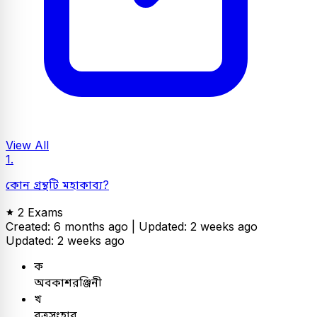
View All
1.
কোন গ্রন্থটি মহাকাব্য?
2 Exams
Created: 6 months ago |
Updated: 2 weeks ago
Updated: 2 weeks ago
ক
অবকাশরঞ্জিনী
খ
বৃত্রসংহার