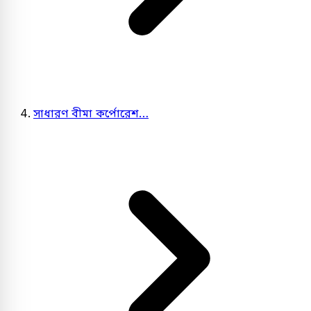
সাধারণ বীমা কর্পোরেশ…