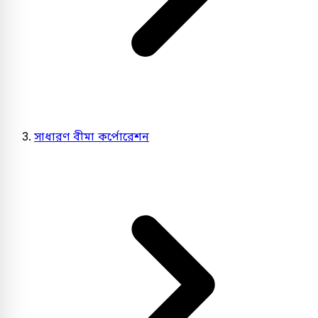
সাধারণ বীমা কর্পোরেশন