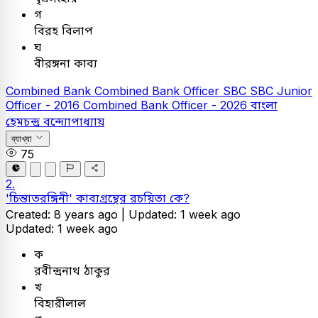
গ
বিরহ বিলাপ
ঘ
বীরঙ্গনা কাব্য
Combined Bank
Combined Bank Officer
SBC
SBC Junior
Officer - 2016
Combined Bank Officer - 2026
বাংলা
হেমচন্দ্র বন্দ্যোপাধ্যায়
ব্যাখ্যা
75
2.
'চিন্তাতরঙ্গিনী' কাব্যগ্রন্থের রচয়িতা কে?
Created: 8 years ago |
Updated: 1 week ago
Updated: 1 week ago
ক
রবীন্দ্রনাথ ঠাকুর
খ
বিহারীলাল