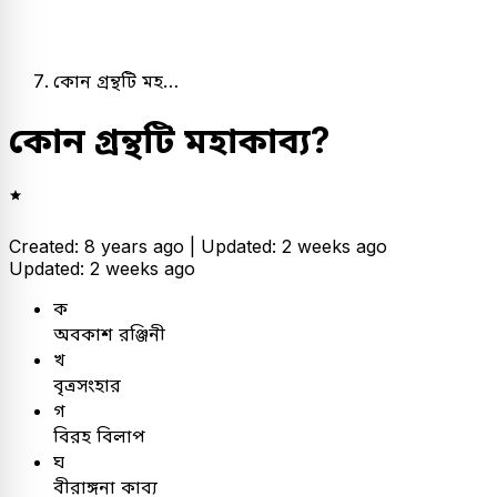
কোন গ্রন্থটি মহ…
কোন গ্রন্থটি মহাকাব্য?
Created: 8 years ago |
Updated: 2 weeks ago
Updated: 2 weeks ago
ক
অবকাশ রঞ্জিনী
খ
বৃত্রসংহার
গ
বিরহ বিলাপ
ঘ
বীরাঙ্গনা কাব্য