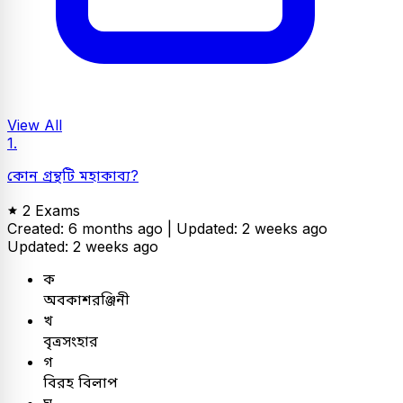
View All
1.
কোন গ্রন্থটি মহাকাব্য?
2 Exams
Created: 6 months ago |
Updated: 2 weeks ago
Updated: 2 weeks ago
ক
অবকাশরঞ্জিনী
খ
বৃত্রসংহার
গ
বিরহ বিলাপ
ঘ