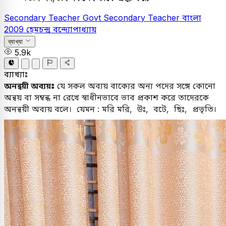
Secondary Teacher
Govt Secondary Teacher
বাংলা
2009
হেমচন্দ্র বন্দ্যোপাধ্যায়
ব্যাখ্যা
5.9k
ব্যাখ্যাঃ
অনন্বয়ী অব্যয়ঃ
যে সকল অব্যয় বাক্যের অন্য পদের সঙ্গে কোনো
অন্বয় বা সম্বন্ধ না রেখে স্বাধীনভাবে ভাব প্রকাশ করে তাদেরকে
অনন্বয়ী অব্যয় বলে। যেমন : মরি মরি, উঃ, বটে, ছিঃ, প্রভৃতি।