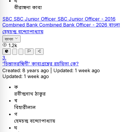
ঘ
বীরাঙ্গনা কাব্য
SBC
SBC Junior Officer
SBC Junior Officer - 2016
Combined Bank
Combined Bank Officer - 2026
বাংলা
হেমচন্দ্র বন্দ্যোপাধ্যায়
ব্যাখ্যা
1.2k
3.
'চিন্তাতরঙ্গিনী' কাব্যগ্রন্থের রচয়িতা কে?
Created: 8 years ago |
Updated: 1 week ago
Updated: 1 week ago
ক
রবীন্দ্রনাথ ঠাকুর
খ
বিহারীলাল
গ
হেমচন্দ্র বন্দ্যোপাধ্যায়
ঘ