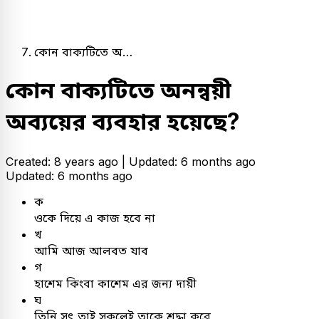
কোন বাক্যটিতে অ…
কোন বাক্যটিতে অনন্বয়ী
অব্যয়ের ব্যবহার হয়েছে?
Created: 8 years ago |
Updated: 6 months ago
Updated: 6 months ago
ক
ওকে দিয়ে এ কাজ হবে না
খ
আমি আজ আলবত যাব
গ
হাশেম কিংবা কাশেম এর জন্য দায়ী
ঘ
তিনি সৎ,তাই সকলেই তাকে শ্রদ্ধা করে