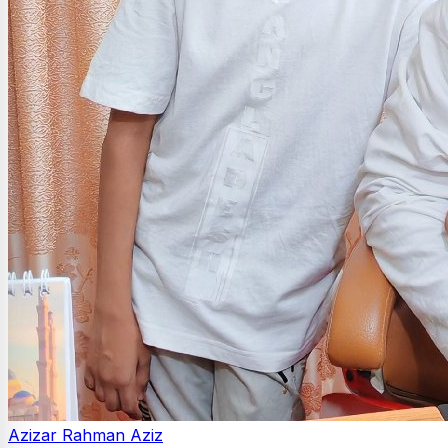
Azizar Rahman Aziz