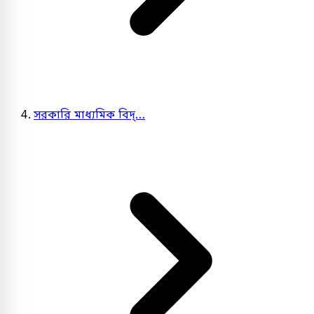
সরকারি মাধ্যমিক বিদ্…