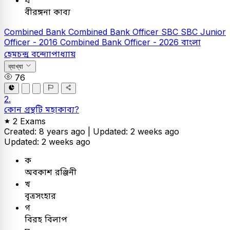
বীরঙ্গনা কাব্য
Combined Bank
Combined Bank Officer
SBC
SBC Junior
Officer - 2016
Combined Bank Officer - 2026
বাংলা
হেমচন্দ্র বন্দ্যোপাধ্যায়
ব্যাখ্যা
76
2.
কোন গ্রন্থটি মহাকাব্য?
2 Exams
Created: 8 years ago |
Updated: 2 weeks ago
Updated: 2 weeks ago
ক
অবকাশ রঞ্জিনী
খ
বৃত্রসংহার
গ
বিরহ বিলাপ