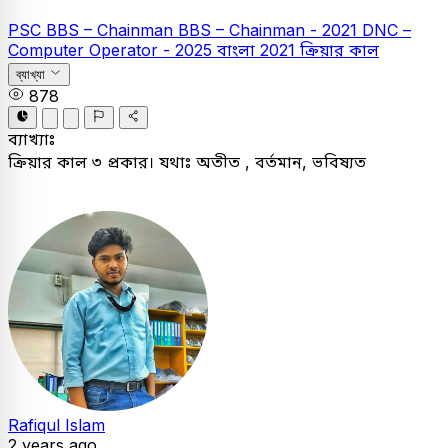
PSC
BBS – Chainman
BBS – Chainman - 2021
DNC –
Computer Operator - 2025
বাংলা
2021
ক্রিয়ার কাল
ব্যাখ্যা
878
ব্যাখ্যাঃ
ক্রিয়ার কাল ৩ প্রকার। যথাঃ অতীত , বর্তমান, ভবিষ্যত
Rafiqul Islam
2 years ago