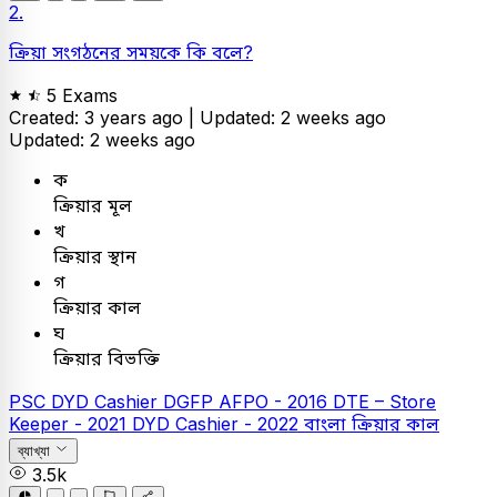
2.
ক্রিয়া সংগঠনের সময়কে কি বলে?
5 Exams
Created: 3 years ago |
Updated: 2 weeks ago
Updated: 2 weeks ago
ক
ক্রিয়ার মূল
খ
ক্রিয়ার স্থান
গ
ক্রিয়ার কাল
ঘ
ক্রিয়ার বিভক্তি
PSC
DYD Cashier
DGFP AFPO - 2016
DTE – Store
Keeper - 2021
DYD Cashier - 2022
বাংলা
ক্রিয়ার কাল
ব্যাখ্যা
3.5k