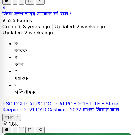
4.
ক্রিয়া সম্পাদনের সময়কে কী বলে?
5 Exams
Created: 8 years ago |
Updated: 2 weeks ago
Updated: 2 weeks ago
ক
কারক
খ
কাল
গ
মহাকাল
ঘ
প্রতিপাদক
PSC
DGFP AFPO
DGFP AFPO - 2016
DTE – Store
Keeper - 2021
DYD Cashier - 2022
বাংলা
ক্রিয়ার কাল
ব্যাখ্যা
1.8k