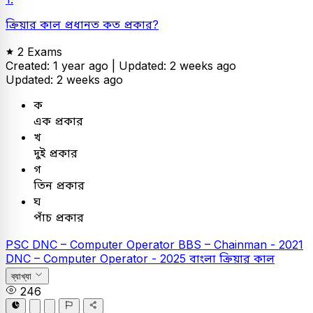
ক্রিয়ার কাল প্রধানত কত প্রকার?
2 Exams
Created: 1 year ago |
Updated: 2 weeks ago
Updated: 2 weeks ago
ক
এক প্রকার
খ
দুই প্রকার
গ
তিন প্রকার
ঘ
পাঁচ প্রকার
PSC
DNC – Computer Operator
BBS – Chainman - 2021
DNC – Computer Operator - 2025
বাংলা
ক্রিয়ার কাল
ব্যাখ্যা
246