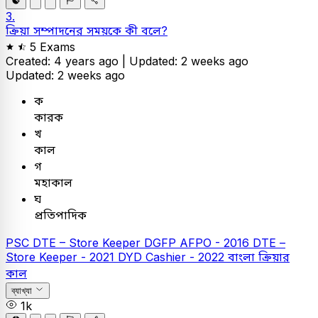
3.
ক্রিয়া সম্পাদনের সময়কে কী বলে?
5 Exams
Created: 4 years ago |
Updated: 2 weeks ago
Updated: 2 weeks ago
ক
কারক
খ
কাল
গ
মহাকাল
ঘ
প্রতিপাদিক
PSC
DTE – Store Keeper
DGFP AFPO - 2016
DTE –
Store Keeper - 2021
DYD Cashier - 2022
বাংলা
ক্রিয়ার
কাল
ব্যাখ্যা
1k