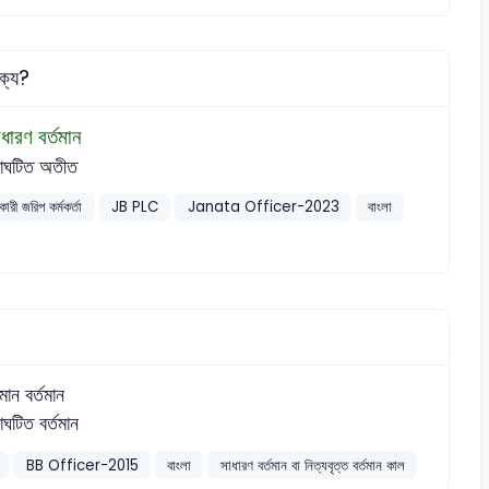
ক্য?
ধারণ বর্তমান
রাঘটিত অতীত
রী জরিপ কর্মকর্তা
JB PLC
Janata Officer-2023
বাংলা
মান বর্তমান
রাঘটিত বর্তমান
BB Officer-2015
বাংলা
সাধারণ বর্তমান বা নিত্যবৃত্ত বর্তমান কাল