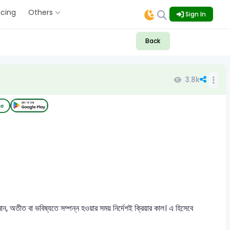
icing
Others
Sign In
Back
3.8k
ce
মান, অতীত বা ভবিষ্যতে সম্পন্ন হওয়ার সময় নির্দেশই ক্রিয়ার কাল। এ হিসেবে