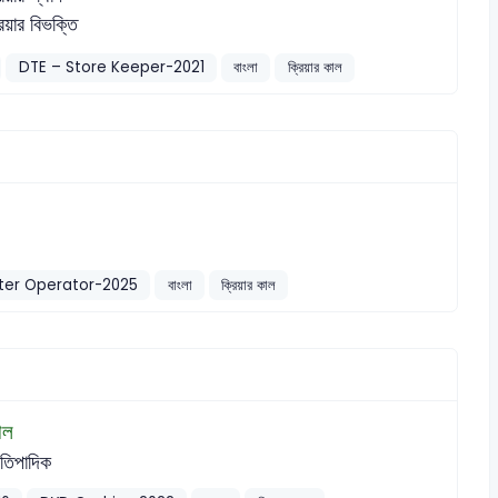
রিয়ার বিভক্তি
DTE – Store Keeper-2021
বাংলা
ক্রিয়ার কাল
er Operator-2025
বাংলা
ক্রিয়ার কাল
াল
রতিপাদিক