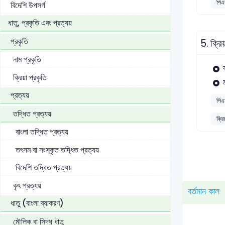
পিএ
বিদেশি উপসর্গ
ধাতু, প্রকৃতি এবং প্রত্যয়
প্রকৃতি
5.
ক্রি
নাম প্রকৃতি
ক্রিয়া প্রকৃতি
প্রত্যয়
পিএ
তদ্ধিত প্রত্যয়
ক্র
বাংলা তদ্ধিত প্রত্যয়
তৎসম বা সংস্কৃত তদ্ধিত প্রত্যয়
বিদেশি তদ্ধিত প্রত্যয়
কৃৎ প্রত্যয়
বর্তমান কাল
ধাতু (বাংলা ব্যাকরণ)
মৌলিক বা সিদ্ধ ধাতু