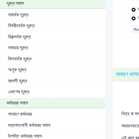
দ্বন্দ্ব সমাস
সমার্থক দ্বন্দ্ব
বিপরীতার্থক দ্বন্দ্ব
পিএ
বিকল্পর্থক দ্বন্দ্ব
সমাহার দ্বন্দ্ব
মিলনার্থক দ্বন্দ্ব
অলুক দ্বন্দ্ব
সাধারণ বর্তমা
বহুপদী দ্বন্দ্ব
একশেষ দ্বন্দ্ব
কর্মধারয় সমাস
নিত্য বা সা
সাধারণ কর্মধারয়
মধ্যপদলোপী কর্মধারয় সমাস
সাধারণভাবে 
উপমিত কর্মধারয় সমাস
এই কাল বুঝা