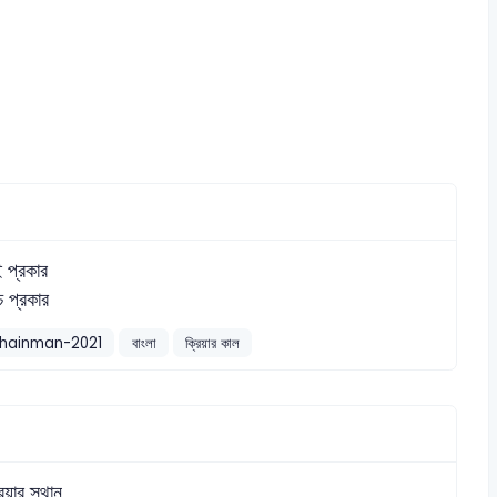
ই প্রকার
ঁচ প্রকার
Chainman-2021
বাংলা
ক্রিয়ার কাল
িয়ার স্থান