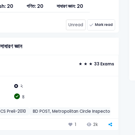
sh: 20
গণিত: 20
সাধারণ জ্ঞান: 20
Unread
Mark read
সাধারণ জ্ঞান
33 Exams
২
৪
CS Preli-2010
BD POST, Metropolitan Circle Inspector-2016
BJ
2k
1