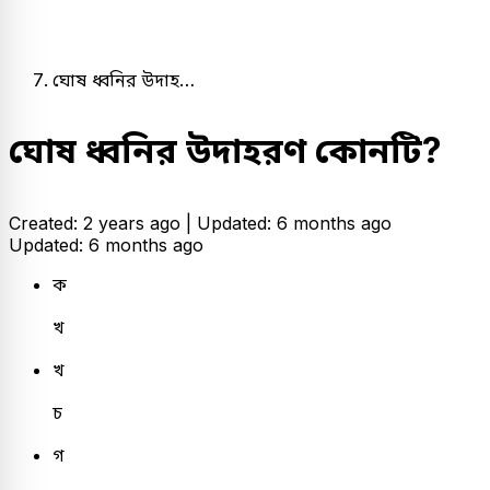
ঘোষ ধ্বনির উদাহ…
ঘোষ ধ্বনির উদাহরণ কোনটি?
Created: 2 years ago |
Updated: 6 months ago
Updated: 6 months ago
ক
খ
খ
চ
গ