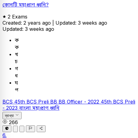
কোনটি মহাপ্রাণ ধ্বনি?
2 Exams
Created: 2 years ago |
Updated: 3 weeks ago
Updated: 3 weeks ago
ক
ক
খ
চ
গ
ধ
ঘ
প
BCS
45th BCS Preli
BB
BB Officer - 2022
45th BCS Preli
- 2023
বাংলা
মহাপ্রাণ ধ্বনি
ব্যাখ্যা
266
6.