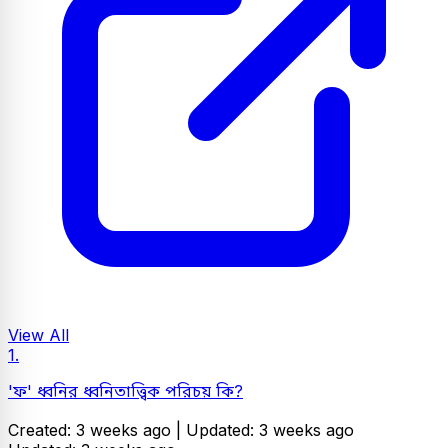
View All
1.
'ফ' ধ্বনির ধ্বনিতাত্ত্বিক পরিচয় কি?
Created: 3 weeks ago |
Updated: 3 weeks ago