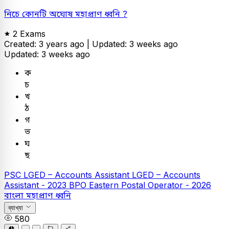
নিচে কোনটি অঘোষ মহাপ্রাণ ধ্বনি ?
2 Exams
Created: 3 years ago |
Updated: 3 weeks ago
Updated: 3 weeks ago
ক
চ
খ
ঠ
গ
ভ
ঘ
ছ
PSC
LGED – Accounts Assistant
LGED – Accounts
Assistant - 2023
BPO Eastern Postal Operator - 2026
বাংলা
মহাপ্রাণ ধ্বনি
ব্যাখ্যা
580