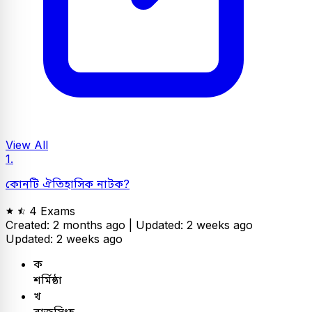
View All
1.
কোনটি ঐতিহাসিক নাটক?
4 Exams
Created: 2 months ago |
Updated: 2 weeks ago
Updated: 2 weeks ago
ক
শর্মিষ্ঠা
খ
রাজসিংহ