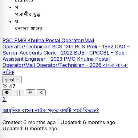
গ
পলাশীর যুদ্ধ
ঘ
রক্তাক্ত প্রান্তর
PSC
PMG Khulna Postal Operator/Mail
Operator/Technician
BCS
13th BCS Preli - 1992
CAG –
Senior Accounts Clerk - 2022
BUET
CPGCBL – Sub-
Assistant Engineer - 2023
PMG Khulna Postal
Operator/Mail Operator/Technician - 2026
বাংলা
বাংলা
নাটক
ব্যাখ্যা
47
2.
আধুনিক বাংলা নাটক মূলত কয়টি পর্বে বিভক্ত?
Created: 6 months ago |
Updated: 6 months ago
Updated: 6 months ago