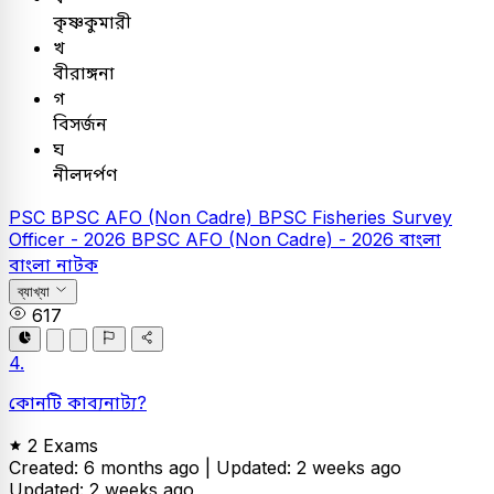
কৃষ্ণকুমারী
খ
বীরাঙ্গনা
গ
বিসর্জন
ঘ
নীলদর্পণ
PSC
BPSC AFO (Non Cadre)
BPSC Fisheries Survey
Officer - 2026
BPSC AFO (Non Cadre) - 2026
বাংলা
বাংলা নাটক
ব্যাখ্যা
617
4.
কোনটি কাব্যনাট্য?
2 Exams
Created: 6 months ago |
Updated: 2 weeks ago
Updated: 2 weeks ago