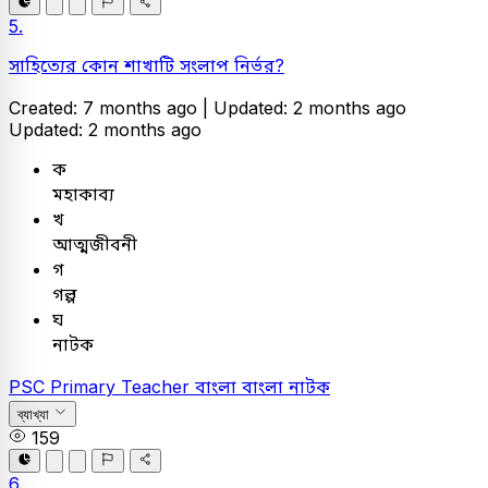
5.
সাহিত্যের কোন শাখাটি সংলাপ নির্ভর?
Created: 7 months ago |
Updated: 2 months ago
Updated: 2 months ago
ক
মহাকাব্য
খ
আত্মজীবনী
গ
গল্প
ঘ
নাটক
PSC
Primary Teacher
বাংলা
বাংলা নাটক
ব্যাখ্যা
159
6.