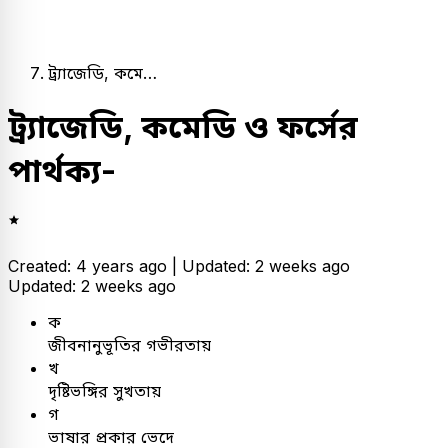
ট্র্যাজেডি, কমে…
ট্র্যাজেডি, কমেডি ও ফর্সের
পার্থক্য-
Created: 4 years ago |
Updated: 2 weeks ago
Updated: 2 weeks ago
ক
জীবনানুভূতির গভীরতায়
খ
দৃষ্টিভঙ্গির সুখতায়
গ
ভাষার প্রকার ভেদে