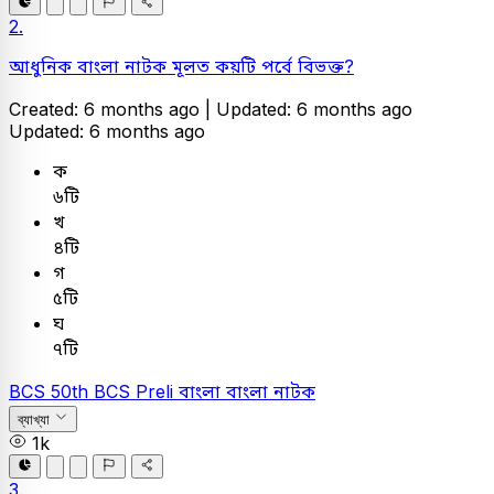
2.
আধুনিক বাংলা নাটক মূলত কয়টি পর্বে বিভক্ত?
Created: 6 months ago |
Updated: 6 months ago
Updated: 6 months ago
ক
৬টি
খ
৪টি
গ
৫টি
ঘ
৭টি
BCS
50th BCS Preli
বাংলা
বাংলা নাটক
ব্যাখ্যা
1k
3.