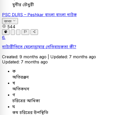
মুনীর চৌধুরী
PSC
DLRS – Peshkar
বাংলা
বাংলা নাটক
ব্যাখ্যা
544
6.
নাট্যরীতিতে মেলোড্রামার নেতিবাচকতা কী?
Created: 9 months ago |
Updated: 7 months ago
Updated: 7 months ago
ক
অতিরঞ্জন
খ
অতিকথন
গ
চরিত্রের আধিক্য
ঘ
কম চরিত্রের উপস্থিতি