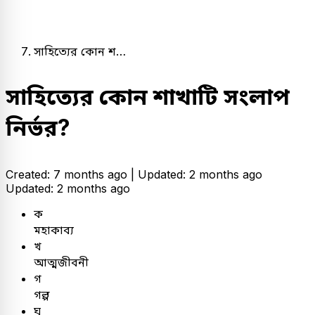
সাহিত্যের কোন শ…
সাহিত্যের কোন শাখাটি সংলাপ
নির্ভর?
Created: 7 months ago |
Updated: 2 months ago
Updated: 2 months ago
ক
মহাকাব্য
খ
আত্মজীবনী
গ
গল্প
ঘ