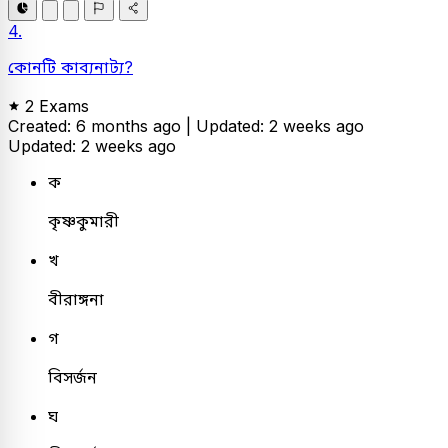
4.
কোনটি কাব্যনাট্য?
2 Exams
Created: 6 months ago |
Updated: 2 weeks ago
Updated: 2 weeks ago
ক
কৃষ্ণকুমারী
খ
বীরাঙ্গনা
গ
বিসর্জন
ঘ