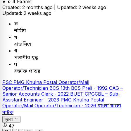
4 Exams
Created: 2 months ago |
Updated: 2 weeks ago
Updated: 2 weeks ago
ক
শর্মিষ্ঠা
খ
রাজসিংহ
গ
পলাশীর যুদ্ধ
ঘ
রক্তাক্ত প্রান্তর
PSC
PMG Khulna Postal Operator/Mail
Operator/Technician
BCS
13th BCS Preli - 1992
CAG –
Senior Accounts Clerk - 2022
BUET
CPGCBL – Sub-
Assistant Engineer - 2023
PMG Khulna Postal
Operator/Mail Operator/Technician - 2026
বাংলা
বাংলা
নাটক
ব্যাখ্যা
47