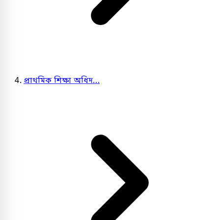
প্রাথমিক শিক্ষা অধিদ…