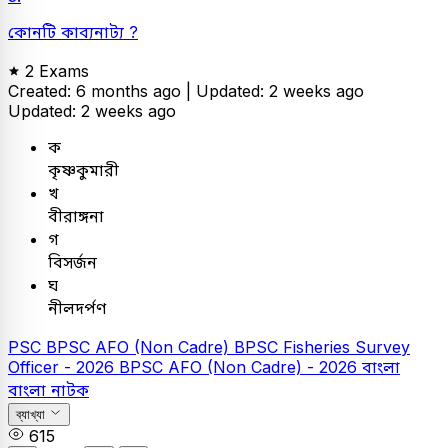
কোনটি কাব্যনাট্য ?
2 Exams
Created: 6 months ago |
Updated: 2 weeks ago
Updated: 2 weeks ago
ক
কৃষ্ণকুমারী
খ
বীরাঙ্গনা
গ
বিসর্জন
ঘ
নীলদর্পণ
PSC
BPSC AFO (Non Cadre)
BPSC Fisheries Survey
Officer - 2026
BPSC AFO (Non Cadre) - 2026
বাংলা
বাংলা নাটক
ব্যাখ্যা
615