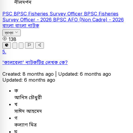
নীলদর্পন
PSC
BPSC Fisheries Survey Officer
BPSC Fisheries
Survey Officer - 2026
BPSC AFO (Non Cadre) - 2026
বাংলা
বাংলা নাটক
ব্যাখ্যা
138
5.
'কালবেলা' নাটকটির লেখক কে?
Created: 8 months ago |
Updated: 6 months ago
Updated: 6 months ago
ক
আনিস চৌধুরী
খ
সাঈদ আহমেদ
গ
কল্যাণ মিত্র
ঘ