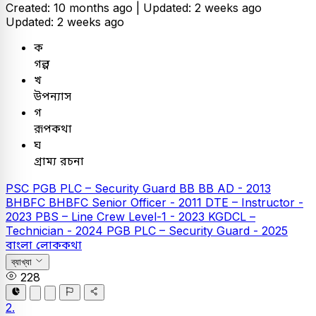
Created: 10 months ago |
Updated: 2 weeks ago
Updated: 2 weeks ago
ক
গল্প
খ
উপন্যাস
গ
রূপকথা
ঘ
গ্রাম্য রচনা
PSC
PGB PLC – Security Guard
BB
BB AD - 2013
BHBFC
BHBFC Senior Officer - 2011
DTE – Instructor -
2023
PBS – Line Crew Level-1 - 2023
KGDCL –
Technician - 2024
PGB PLC – Security Guard - 2025
বাংলা
লোককথা
ব্যাখ্যা
228
2.