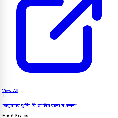
View All
1.
'ঠাকুরমার ঝুলি' কি জাতীয় রচনা সংকলন?
6 Exams