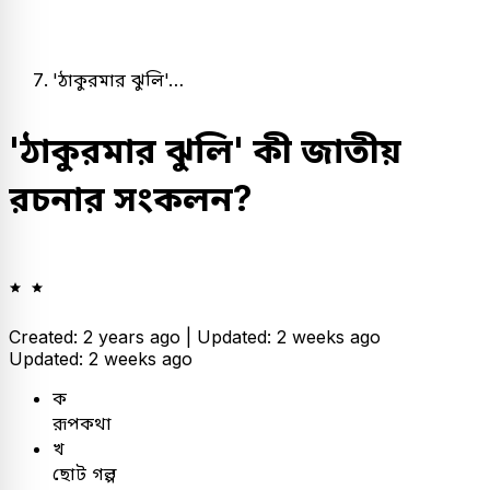
'ঠাকুরমার ঝুলি'…
'ঠাকুরমার ঝুলি' কী জাতীয়
রচনার সংকলন?
Created: 2 years ago |
Updated: 2 weeks ago
Updated: 2 weeks ago
ক
রূপকথা
খ
ছোট গল্প