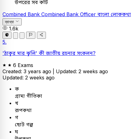
উপরের সব কটি
Combined Bank
Combined Bank Officer
বাংলা
লোককথা
ব্যাখ্যা
1.6k
5.
'ঠাকুর মার ঝুলি' কী জাতীয় রচনার সংকলন?
6 Exams
Created: 3 years ago |
Updated: 2 weeks ago
Updated: 2 weeks ago
ক
গ্রাম্য গীতিকা
খ
রূপকথা
গ
ছোট গল্প
ঘ
উপকথা