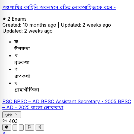
পশুপাখির কাহিনি অবলম্বনে রচিত লোকসাহিত্যকে বলে -
2 Exams
Created: 10 months ago |
Updated: 2 weeks ago
Updated: 2 weeks ago
ক
উপকথা
খ
ব্রতকথা
গ
রূপকথা
ঘ
গ্রাম্যগীতিকা
PSC
BPSC – AD
BPSC Assistant Secretary - 2005
BPSC
– AD - 2025
বাংলা
লোককথা
ব্যাখ্যা
403
3.