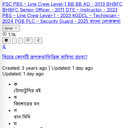
PSC
PBS – Line Crew Level-1
BB
BB AD - 2013
BHBFC
BHBFC Senior Officer - 2011
DTE – Instructor - 2023
PBS – Line Crew Level-1 - 2023
KGDCL – Technician -
2024
PGB PLC – Security Guard - 2025
বাংলা
লোককথা
ব্যাখ্যা
1.1k
4.
নিচের কোনটি রূপকথাভিত্তিক সাহিত্য রচনা?
Created: 3 years ago |
Updated: 1 day ago
Updated: 1 day ago
ক
টোনাটুনির বই
খ
কিশোরের মন
গ
বান দিদি
ঘ