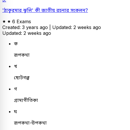
'ঠাকুরমার ঝুলি' কী জাতীয় রচনার সংকলন?
6 Exams
Created: 3 years ago |
Updated: 2 weeks ago
Updated: 2 weeks ago
ক
রূপকথা
খ
ছোটগল্প
গ
গ্রাম্যগীতিকা
ঘ
রূপকথা-উপকথা