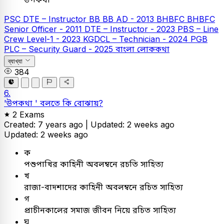
PSC
DTE – Instructor
BB
BB AD - 2013
BHBFC
BHBFC
Senior Officer - 2011
DTE – Instructor - 2023
PBS – Line
Crew Level-1 - 2023
KGDCL – Technician - 2024
PGB
PLC – Security Guard - 2025
বাংলা
লোককথা
ব্যাখ্যা
384
6.
'উপকথা ' বলতে কি বোঝায়?
2 Exams
Created: 7 years ago |
Updated: 2 weeks ago
Updated: 2 weeks ago
ক
পশুপাখির কাহিনী অবলম্বনে রচতি সাহিত্য
খ
রাজা-বাদশাদের কাহিনী অবলম্বনে রচিত সাহিত্য
গ
প্রাচীনকালের সমাজ জীবন নিয়ে রচিত সাহিত্য
ঘ